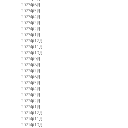
2023年6月
2023年5月
2023年4月
2023年3月
2023年2月
2023年1月
2022年12月
2022年11月
2022年10月
2022年9月
2022年8月
2022年7月
2022年6月
2022年5月
2022年4月
2022年3月
2022年2月
2022年1月
2021年12月
2021年11月
2021年10月