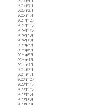
2025年4月
2025年3月
2025年2月
2025年1月
2024年12月
2024年11月
2024年10月
2024年9月
2024年8月
2024年7月
2024年6月
2024年5月
2024年4月
2024年3月
2024年2月
2024年1月
2023年12月
2023年11月
2023年10月
2023年9月
2023年8月
2023年7月