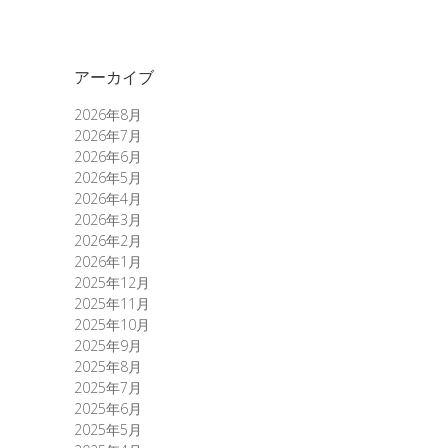
アーカイブ
2026年8月
2026年7月
2026年6月
2026年5月
2026年4月
2026年3月
2026年2月
2026年1月
2025年12月
2025年11月
2025年10月
2025年9月
2025年8月
2025年7月
2025年6月
2025年5月