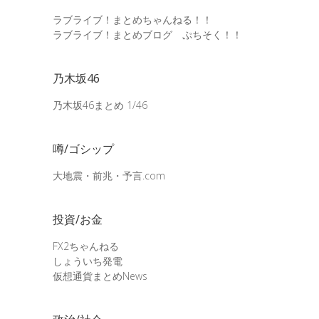
ラブライブ！まとめちゃんねる！！
ラブライブ！まとめブログ ぷちそく！！
乃木坂46
乃木坂46まとめ 1/46
噂/ゴシップ
大地震・前兆・予言.com
投資/お金
FX2ちゃんねる
しょういち発電
仮想通貨まとめNews