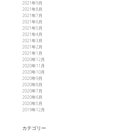
2021年9月
2021年8月
2021年7月
2021年6月
2021年5月
2021年4月
2021年3月
2021年2月
2021年1月
2020年12月
2020年11月
2020年10月
2020年9月
2020年8月
2020年7月
2020年6月
2020年5月
2019年12月
カテゴリー