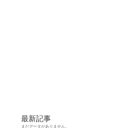
最新記事
まだデータがありません。