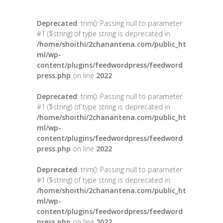
Deprecated
: trim(): Passing null to parameter
#1 ($string) of type string is deprecated in
/home/shoithi/2chanantena.com/public_ht
ml/wp-
content/plugins/feedwordpress/feedword
press.php
on line
2022
Deprecated
: trim(): Passing null to parameter
#1 ($string) of type string is deprecated in
/home/shoithi/2chanantena.com/public_ht
ml/wp-
content/plugins/feedwordpress/feedword
press.php
on line
2022
Deprecated
: trim(): Passing null to parameter
#1 ($string) of type string is deprecated in
/home/shoithi/2chanantena.com/public_ht
ml/wp-
content/plugins/feedwordpress/feedword
press.php
on line
2022