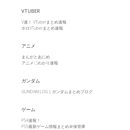
VTUBER
V速！ VTuberまとめ速報
ホロVTuberまとめ速報
アニメ
まんがとあにめ
アニメ〇わかり速報
ガンダム
GUNDAM.LOG｜ガンダムまとめブログ
ゲーム
PS4速報！
PS5最新ゲーム情報まとめ＠保管庫