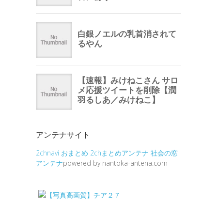
アンテナサイト
2chnavi
おまとめ
2chまとめアンテナ
社会の窓
アンテナ
powered by nantoka-antena.com