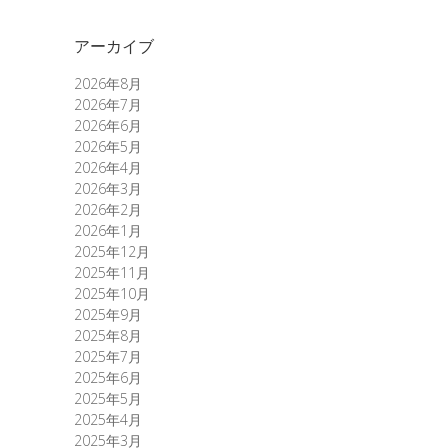
アーカイブ
2026年8月
2026年7月
2026年6月
2026年5月
2026年4月
2026年3月
2026年2月
2026年1月
2025年12月
2025年11月
2025年10月
2025年9月
2025年8月
2025年7月
2025年6月
2025年5月
2025年4月
2025年3月