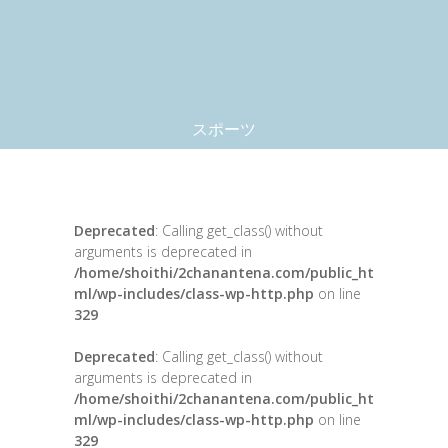
スポーツ
Deprecated
: Calling get_class() without
arguments is deprecated in
/home/shoithi/2chanantena.com/public_ht
ml/wp-includes/class-wp-http.php
on line
329
Deprecated
: Calling get_class() without
arguments is deprecated in
/home/shoithi/2chanantena.com/public_ht
ml/wp-includes/class-wp-http.php
on line
329