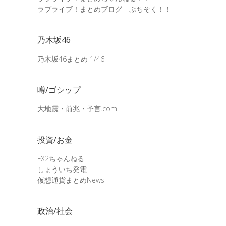
ラブライブ！まとめブログ ぷちそく！！
乃木坂46
乃木坂46まとめ 1/46
噂/ゴシップ
大地震・前兆・予言.com
投資/お金
FX2ちゃんねる
しょういち発電
仮想通貨まとめNews
政治/社会