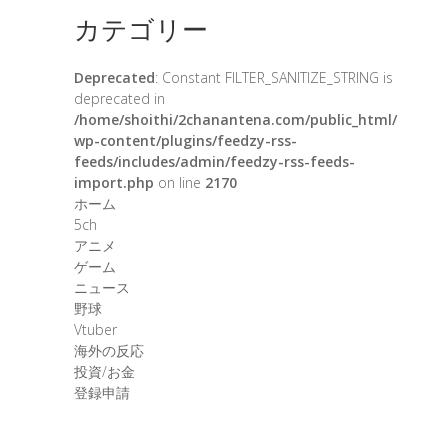
カテゴリー
Deprecated
: Constant FILTER_SANITIZE_STRING is
deprecated in
/home/shoithi/2chanantena.com/public_html/
wp-content/plugins/feedzy-rss-
feeds/includes/admin/feedzy-rss-feeds-
import.php
on line
2170
ホーム
5ch
アニメ
ゲーム
ニュース
野球
Vtuber
海外の反応
投資/お金
登録申請