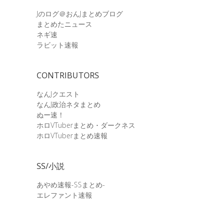
Jのログ＠おんJまとめブログ
まとめたニュース
ネギ速
ラビット速報
CONTRIBUTORS
なんJクエスト
なんJ政治ネタまとめ
ぬー速！
ホロVTuberまとめ・ダークネス
ホロVTuberまとめ速報
SS/小説
あやめ速報-SSまとめ-
エレファント速報