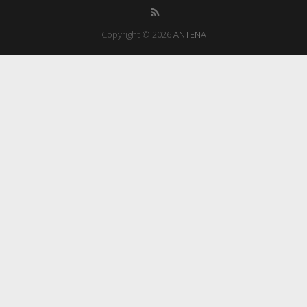
Copyright © 2026
ANTENA