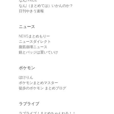
なんJ PRIDE
なんJ（まとめては）いかんのか？
日刊やきう速報
ニュース
NEWSまとめもりー
ニュースダイレクト
腹筋崩壊ニュース
銃とバッジは置いていけ
ポケモン
ぽけりん
ポケモンまとめマスター
徒歩のポケモン まとめブログ
ラブライブ
ラブライブ！まとめちゃんねる！！