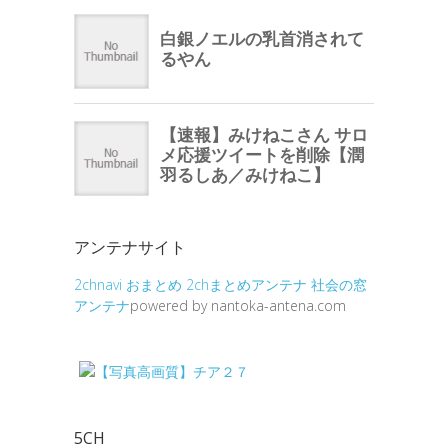
アンテナサイト
2chnavi
おまとめ
2chまとめアンテナ
社会の窓
アンテナ
powered by nantoka-antena.com
5CH