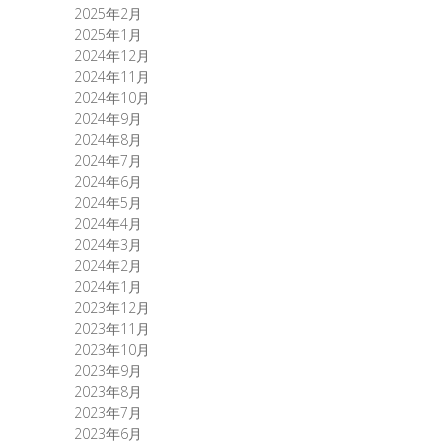
2025年2月
2025年1月
2024年12月
2024年11月
2024年10月
2024年9月
2024年8月
2024年7月
2024年6月
2024年5月
2024年4月
2024年3月
2024年2月
2024年1月
2023年12月
2023年11月
2023年10月
2023年9月
2023年8月
2023年7月
2023年6月