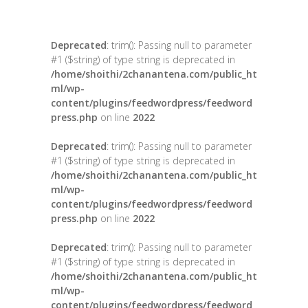
Deprecated
: trim(): Passing null to parameter
#1 ($string) of type string is deprecated in
/home/shoithi/2chanantena.com/public_ht
ml/wp-
content/plugins/feedwordpress/feedword
press.php
on line
2022
Deprecated
: trim(): Passing null to parameter
#1 ($string) of type string is deprecated in
/home/shoithi/2chanantena.com/public_ht
ml/wp-
content/plugins/feedwordpress/feedword
press.php
on line
2022
Deprecated
: trim(): Passing null to parameter
#1 ($string) of type string is deprecated in
/home/shoithi/2chanantena.com/public_ht
ml/wp-
content/plugins/feedwordpress/feedword