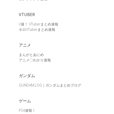
VTUBER
V速！ VTuberまとめ速報
ホロVTuberまとめ速報
アニメ
まんがとあにめ
アニメ〇わかり速報
ガンダム
GUNDAM.LOG｜ガンダムまとめブログ
ゲーム
PS4速報！