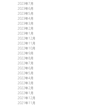
2023年7月
2023年6月
2023年5月
2023年4月
2023年3月
2023年2月
2023年1月
2022年12月
2022年11月
2022年10月
2022年9月
2022年8月
2022年7月
2022年6月
2022年5月
2022年4月
2022年3月
2022年2月
2022年1月
2021年12月
2021年11月