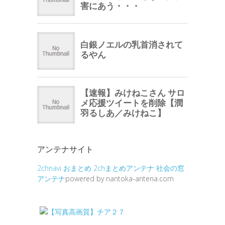
アンテナサイト
2chnavi
おまとめ
2chまとめアンテナ
社会の窓
アンテナ
powered by nantoka-antena.com