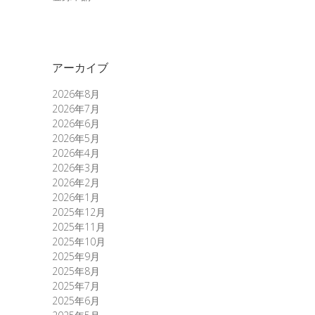
アーカイブ
2026年8月
2026年7月
2026年6月
2026年5月
2026年4月
2026年3月
2026年2月
2026年1月
2025年12月
2025年11月
2025年10月
2025年9月
2025年8月
2025年7月
2025年6月