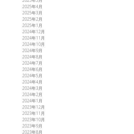
2025年5月
2025年4月
2025年3月
2025年2月
2025年1月
2024年12月
2024年11月
2024年10月
2024年9月
2024年8月
2024年7月
2024年6月
2024年5月
2024年4月
2024年3月
2024年2月
2024年1月
2023年12月
2023年11月
2023年10月
2023年9月
2023年8月