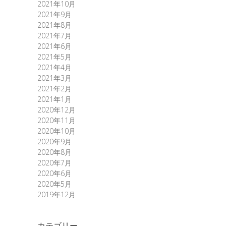
2021年10月
2021年9月
2021年8月
2021年7月
2021年6月
2021年5月
2021年4月
2021年3月
2021年2月
2021年1月
2020年12月
2020年11月
2020年10月
2020年9月
2020年8月
2020年7月
2020年6月
2020年5月
2019年12月
カテゴリー