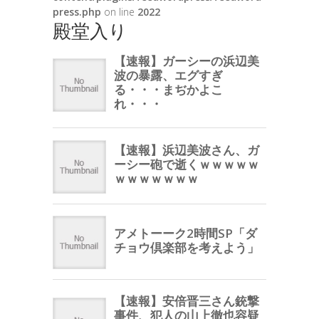
press.php
on line
2022
殿堂入り