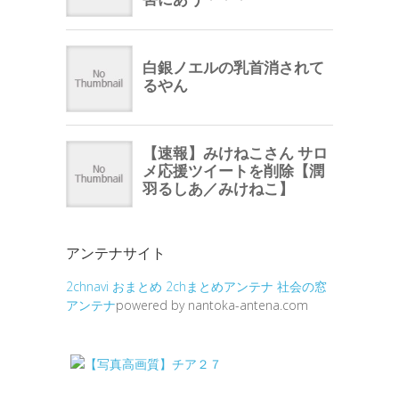
アンテナサイト
2chnavi
おまとめ
2chまとめアンテナ
社会の窓
アンテナ
powered by nantoka-antena.com