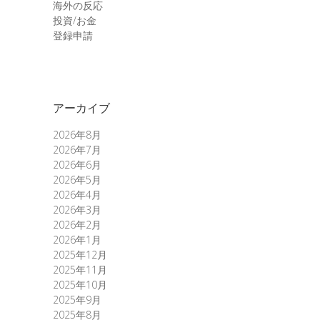
海外の反応
投資/お金
登録申請
アーカイブ
2026年8月
2026年7月
2026年6月
2026年5月
2026年4月
2026年3月
2026年2月
2026年1月
2025年12月
2025年11月
2025年10月
2025年9月
2025年8月