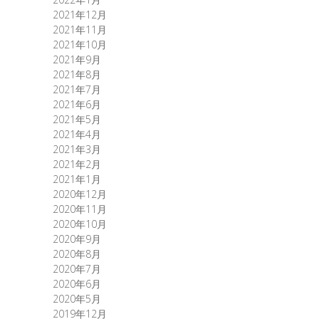
2021年12月
2021年11月
2021年10月
2021年9月
2021年8月
2021年7月
2021年6月
2021年5月
2021年4月
2021年3月
2021年2月
2021年1月
2020年12月
2020年11月
2020年10月
2020年9月
2020年8月
2020年7月
2020年6月
2020年5月
2019年12月