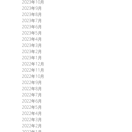
2023年10月
2023年9月
2023年8月
2023年7月
2023年6月
2023年5月
2023年4月
2023年3月
2023年2月
2023年1月
2022年12月
2022年11月
2022年10月
2022年9月
2022年8月
2022年7月
2022年6月
2022年5月
2022年4月
2022年3月
2022年2月
2022年1月