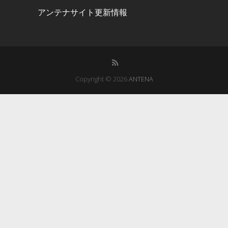
アンテナサイト更新情報
Copyright © 2026
ANTENA