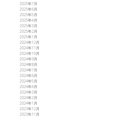
2025年7月
2025年6月
2025年5月
2025年4月
2025年3月
2025年2月
2025年1月
2024年12月
2024年11月
2024年10月
2024年9月
2024年8月
2024年7月
2024年6月
2024年5月
2024年4月
2024年3月
2024年2月
2024年1月
2023年12月
2023年11月