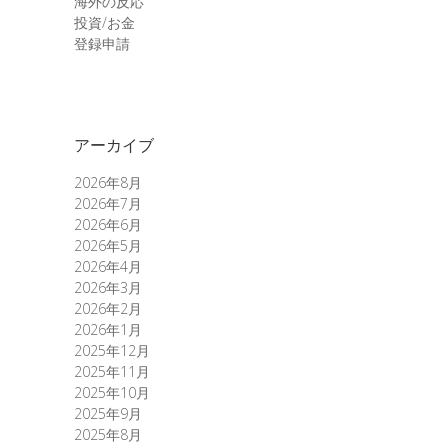
海外の反応
投資/お金
登録申請
アーカイブ
2026年8月
2026年7月
2026年6月
2026年5月
2026年4月
2026年3月
2026年2月
2026年1月
2025年12月
2025年11月
2025年10月
2025年9月
2025年8月