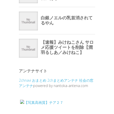
アンテナサイト
2chnavi
おまとめ
2chまとめアンテナ
社会の窓
アンテナ
powered by nantoka-antena.com