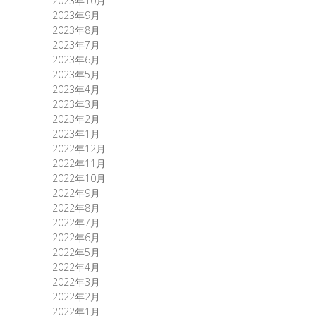
2023年10月
2023年9月
2023年8月
2023年7月
2023年6月
2023年5月
2023年4月
2023年3月
2023年2月
2023年1月
2022年12月
2022年11月
2022年10月
2022年9月
2022年8月
2022年7月
2022年6月
2022年5月
2022年4月
2022年3月
2022年2月
2022年1月