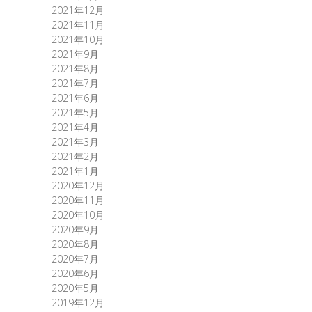
2021年12月
2021年11月
2021年10月
2021年9月
2021年8月
2021年7月
2021年6月
2021年5月
2021年4月
2021年3月
2021年2月
2021年1月
2020年12月
2020年11月
2020年10月
2020年9月
2020年8月
2020年7月
2020年6月
2020年5月
2019年12月