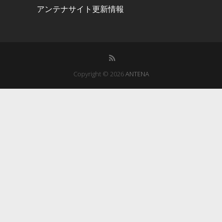
アンテナサイト更新情報
Copyright © 2026
ANTENA