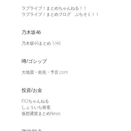
ラブライブ！まとめちゃんねる！！
ラブライブ！まとめブログ ぷちそく！！
乃木坂46
乃木坂46まとめ 1/46
噂/ゴシップ
大地震・前兆・予言.com
投資/お金
FX2ちゃんねる
しょういち発電
仮想通貨まとめNews