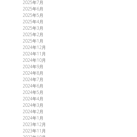
2025年7月
2025年6月
2025年5月
2025年4月
2025年3月
2025年2月
2025年1月
2024年12月
2024年11月
2024年10月
2024年9月
2024年8月
2024年7月
2024年6月
2024年5月
2024年4月
2024年3月
2024年2月
2024年1月
2023年12月
2023年11月