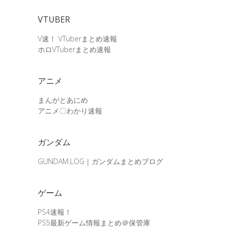
VTUBER
V速！ VTuberまとめ速報
ホロVTuberまとめ速報
アニメ
まんがとあにめ
アニメ〇わかり速報
ガンダム
GUNDAM.LOG｜ガンダムまとめブログ
ゲーム
PS4速報！
PS5最新ゲーム情報まとめ＠保管庫