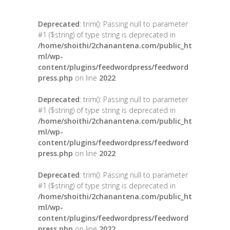
Deprecated
: trim(): Passing null to parameter
#1 ($string) of type string is deprecated in
/home/shoithi/2chanantena.com/public_ht
ml/wp-
content/plugins/feedwordpress/feedword
press.php
on line
2022
Deprecated
: trim(): Passing null to parameter
#1 ($string) of type string is deprecated in
/home/shoithi/2chanantena.com/public_ht
ml/wp-
content/plugins/feedwordpress/feedword
press.php
on line
2022
Deprecated
: trim(): Passing null to parameter
#1 ($string) of type string is deprecated in
/home/shoithi/2chanantena.com/public_ht
ml/wp-
content/plugins/feedwordpress/feedword
press.php
on line
2022