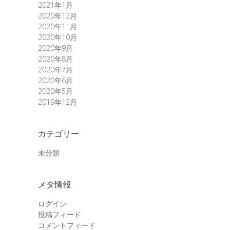
2021年1月
2020年12月
2020年11月
2020年10月
2020年9月
2020年8月
2020年7月
2020年6月
2020年5月
2019年12月
カテゴリー
未分類
メタ情報
ログイン
投稿フィード
コメントフィード