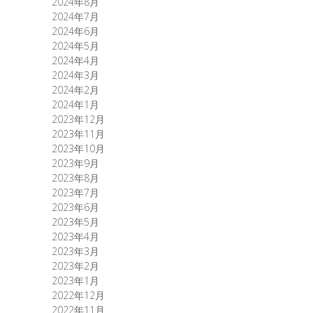
2024年8月
2024年7月
2024年6月
2024年5月
2024年4月
2024年3月
2024年2月
2024年1月
2023年12月
2023年11月
2023年10月
2023年9月
2023年8月
2023年7月
2023年6月
2023年5月
2023年4月
2023年3月
2023年2月
2023年1月
2022年12月
2022年11月