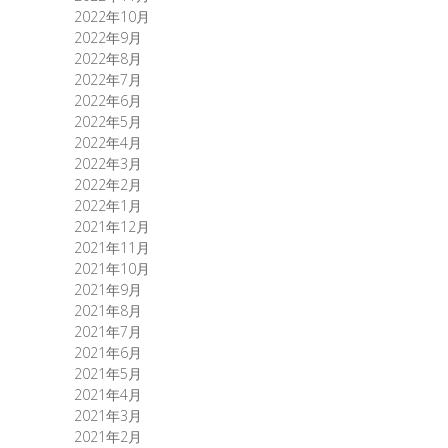
2022年10月
2022年9月
2022年8月
2022年7月
2022年6月
2022年5月
2022年4月
2022年3月
2022年2月
2022年1月
2021年12月
2021年11月
2021年10月
2021年9月
2021年8月
2021年7月
2021年6月
2021年5月
2021年4月
2021年3月
2021年2月