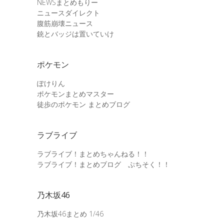
NEWSまとめもりー
ニュースダイレクト
腹筋崩壊ニュース
銃とバッジは置いていけ
ポケモン
ぽけりん
ポケモンまとめマスター
徒歩のポケモン まとめブログ
ラブライブ
ラブライブ！まとめちゃんねる！！
ラブライブ！まとめブログ ぷちそく！！
乃木坂46
乃木坂46まとめ 1/46