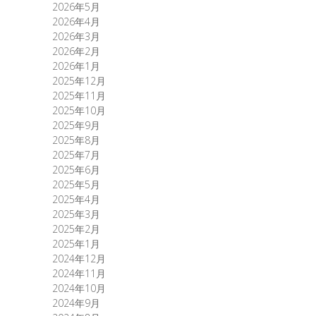
2026年5月
2026年4月
2026年3月
2026年2月
2026年1月
2025年12月
2025年11月
2025年10月
2025年9月
2025年8月
2025年7月
2025年6月
2025年5月
2025年4月
2025年3月
2025年2月
2025年1月
2024年12月
2024年11月
2024年10月
2024年9月