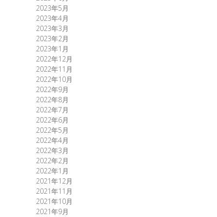
2023年5月
2023年4月
2023年3月
2023年2月
2023年1月
2022年12月
2022年11月
2022年10月
2022年9月
2022年8月
2022年7月
2022年6月
2022年5月
2022年4月
2022年3月
2022年2月
2022年1月
2021年12月
2021年11月
2021年10月
2021年9月