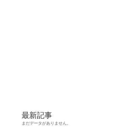
最新記事
まだデータがありません。