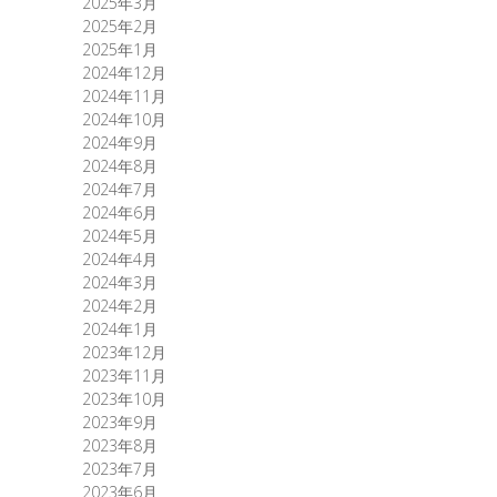
2025年3月
2025年2月
2025年1月
2024年12月
2024年11月
2024年10月
2024年9月
2024年8月
2024年7月
2024年6月
2024年5月
2024年4月
2024年3月
2024年2月
2024年1月
2023年12月
2023年11月
2023年10月
2023年9月
2023年8月
2023年7月
2023年6月