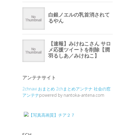
アンテナサイト
2chnavi
おまとめ
2chまとめアンテナ
社会の窓
アンテナ
powered by nantoka-antena.com
5CH