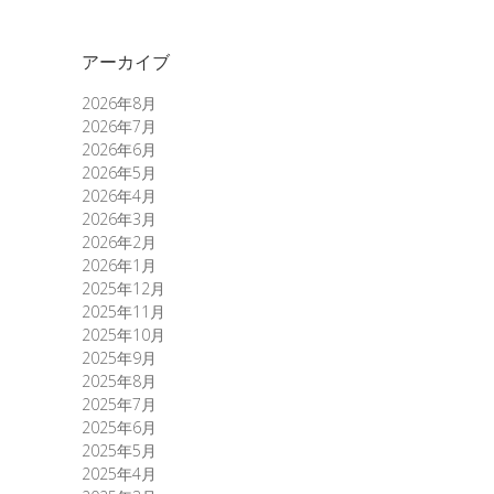
アーカイブ
2026年8月
2026年7月
2026年6月
2026年5月
2026年4月
2026年3月
2026年2月
2026年1月
2025年12月
2025年11月
2025年10月
2025年9月
2025年8月
2025年7月
2025年6月
2025年5月
2025年4月