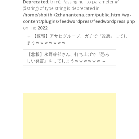
Deprecated
: trim(): Passing null to parameter #1
($string) of type string is deprecated in
/home/shoithi/2chanantena.com/public_html/wp-
content/plugins/feedwordpress/feedwordpress.php
on line
2022
←
【速報】アサヒグループ、ガチで『改悪』してし
まうｗｗｗｗｗｗｗ
【悲報】永野芽郁さん、打ち上げで『恐ろ
しい発言』をしてしまうｗｗｗｗｗｗ
→