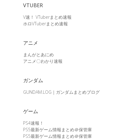
VTUBER
V速！ VTuberまとめ速報
ホロVTuberまとめ速報
アニメ
まんがとあにめ
アニメ〇わかり速報
ガンダム
GUNDAM.LOG｜ガンダムまとめブログ
ゲーム
PS4速報！
PS5最新ゲーム情報まとめ＠保管庫
PS5最新ゲーム情報まとめ＠保管庫