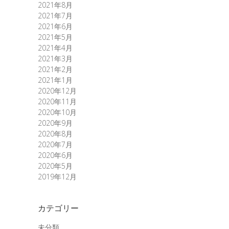
2021年8月
2021年7月
2021年6月
2021年5月
2021年4月
2021年3月
2021年2月
2021年1月
2020年12月
2020年11月
2020年10月
2020年9月
2020年8月
2020年7月
2020年6月
2020年5月
2019年12月
カテゴリー
未分類