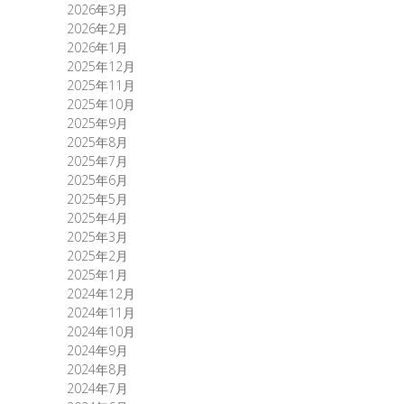
2026年3月
2026年2月
2026年1月
2025年12月
2025年11月
2025年10月
2025年9月
2025年8月
2025年7月
2025年6月
2025年5月
2025年4月
2025年3月
2025年2月
2025年1月
2024年12月
2024年11月
2024年10月
2024年9月
2024年8月
2024年7月