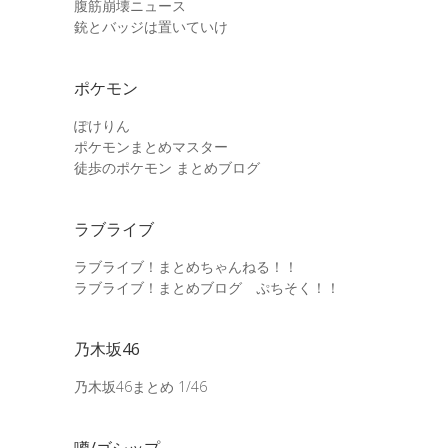
腹筋崩壊ニュース
銃とバッジは置いていけ
ポケモン
ぽけりん
ポケモンまとめマスター
徒歩のポケモン まとめブログ
ラブライブ
ラブライブ！まとめちゃんねる！！
ラブライブ！まとめブログ ぷちそく！！
乃木坂46
乃木坂46まとめ 1/46
噂/ゴシップ