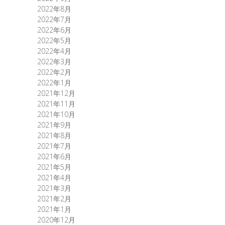
2022年8月
2022年7月
2022年6月
2022年5月
2022年4月
2022年3月
2022年2月
2022年1月
2021年12月
2021年11月
2021年10月
2021年9月
2021年8月
2021年7月
2021年6月
2021年5月
2021年4月
2021年3月
2021年2月
2021年1月
2020年12月