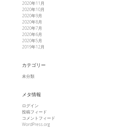
2020年11月
2020年10月
2020年9月
2020年8月
2020年7月
2020年6月
2020年5月
2019年12月
カテゴリー
未分類
メタ情報
ログイン
投稿フィード
コメントフィード
WordPress.org