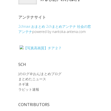
アンテナサイト
2chnavi
おまとめ
2chまとめアンテナ
社会の窓
アンテナ
powered by nantoka-antena.com
5CH
Jのログ＠おんJまとめブログ
まとめたニュース
ネギ速
ラビット速報
CONTRIBUTORS