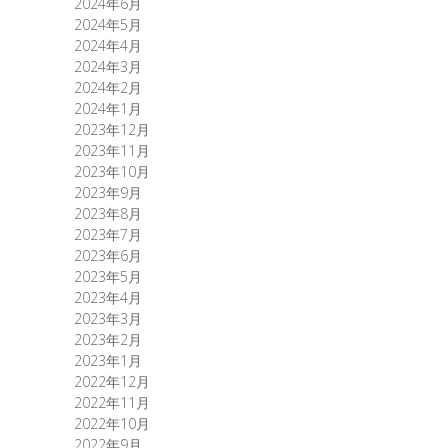
2024年6月
2024年5月
2024年4月
2024年3月
2024年2月
2024年1月
2023年12月
2023年11月
2023年10月
2023年9月
2023年8月
2023年7月
2023年6月
2023年5月
2023年4月
2023年3月
2023年2月
2023年1月
2022年12月
2022年11月
2022年10月
2022年9月