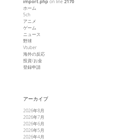
import.php
on line
2170
ホーム
5ch
アニメ
ゲーム
ニュース
野球
Vtuber
海外の反応
投資/お金
登録申請
アーカイブ
2026年8月
2026年7月
2026年6月
2026年5月
2026年4月