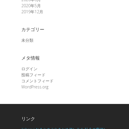
2020年5月
2019年12月
カテゴリー
未分類
メタ情報
ログイン
投稿フィード
コメントフィード
WordPress.org
リンク