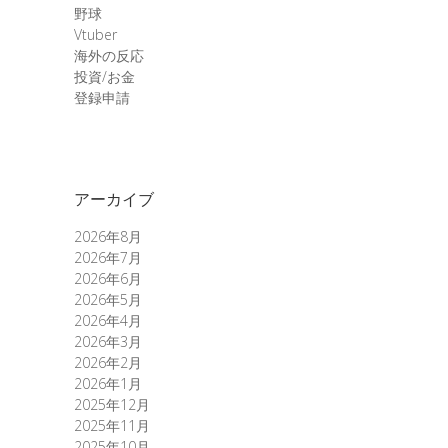
野球
Vtuber
海外の反応
投資/お金
登録申請
アーカイブ
2026年8月
2026年7月
2026年6月
2026年5月
2026年4月
2026年3月
2026年2月
2026年1月
2025年12月
2025年11月
2025年10月