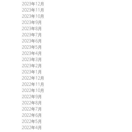
2023年12月
2023年11月
2023年10月
2023年9月
2023年8月
2023年7月
2023年6月
2023年5月
2023年4月
2023年3月
2023年2月
2023年1月
2022年12月
2022年11月
2022年10月
2022年9月
2022年8月
2022年7月
2022年6月
2022年5月
2022年4月