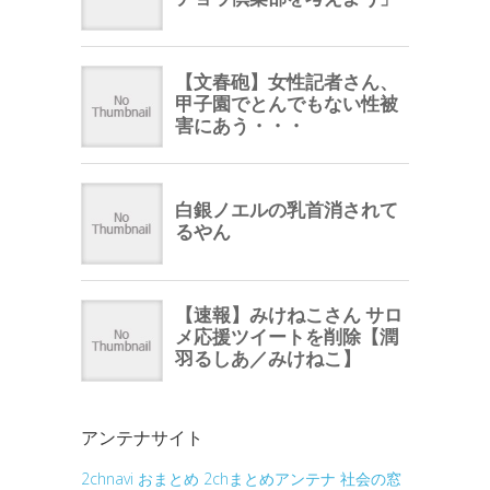
アンテナサイト
2chnavi
おまとめ
2chまとめアンテナ
社会の窓