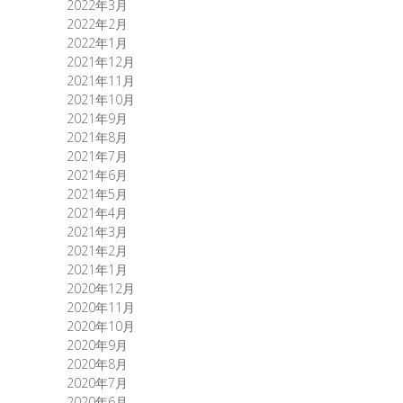
2022年3月
2022年2月
2022年1月
2021年12月
2021年11月
2021年10月
2021年9月
2021年8月
2021年7月
2021年6月
2021年5月
2021年4月
2021年3月
2021年2月
2021年1月
2020年12月
2020年11月
2020年10月
2020年9月
2020年8月
2020年7月
2020年6月