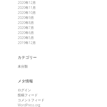
2020年12月
2020年11月
2020年10月
2020年9月
2020年8月
2020年7月
2020年6月
2020年5月
2019年12月
カテゴリー
未分類
メタ情報
ログイン
投稿フィード
コメントフィード
WordPress.org