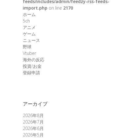
feeds/includes/admin/feedzy-rss-feeds-
import.php
on line
2170
ホーム
5ch
アニメ
ゲーム
ニュース
野球
Vtuber
海外の反応
投資/お金
登録申請
アーカイブ
2026年8月
2026年7月
2026年6月
2026年5月