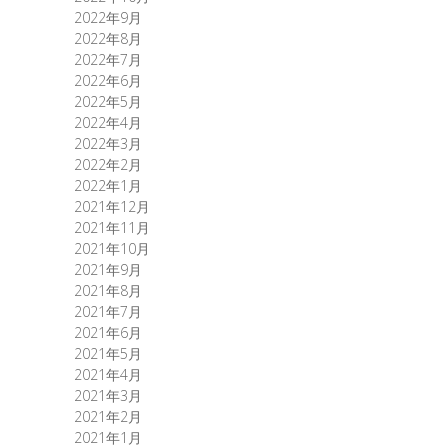
2022年9月
2022年8月
2022年7月
2022年6月
2022年5月
2022年4月
2022年3月
2022年2月
2022年1月
2021年12月
2021年11月
2021年10月
2021年9月
2021年8月
2021年7月
2021年6月
2021年5月
2021年4月
2021年3月
2021年2月
2021年1月