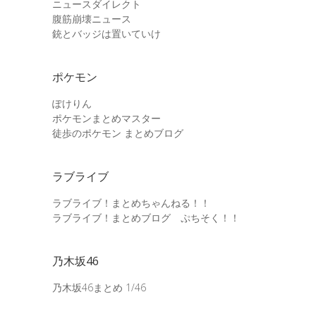
ニュースダイレクト
腹筋崩壊ニュース
銃とバッジは置いていけ
ポケモン
ぽけりん
ポケモンまとめマスター
徒歩のポケモン まとめブログ
ラブライブ
ラブライブ！まとめちゃんねる！！
ラブライブ！まとめブログ ぷちそく！！
乃木坂46
乃木坂46まとめ 1/46