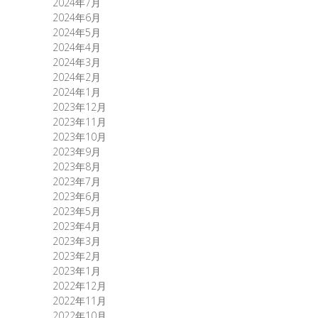
2024年7月
2024年6月
2024年5月
2024年4月
2024年3月
2024年2月
2024年1月
2023年12月
2023年11月
2023年10月
2023年9月
2023年8月
2023年7月
2023年6月
2023年5月
2023年4月
2023年3月
2023年2月
2023年1月
2022年12月
2022年11月
2022年10月