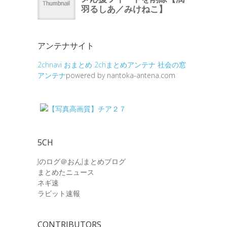
アンテナサイト
2chnavi
おまとめ
2chまとめアンテナ
社会の窓
アンテナ
powered by nantoka-antena.com
5CH
Jのログ＠おんJまとめブログ
まとめたニュース
ネギ速
ラビット速報
CONTRIBUTORS