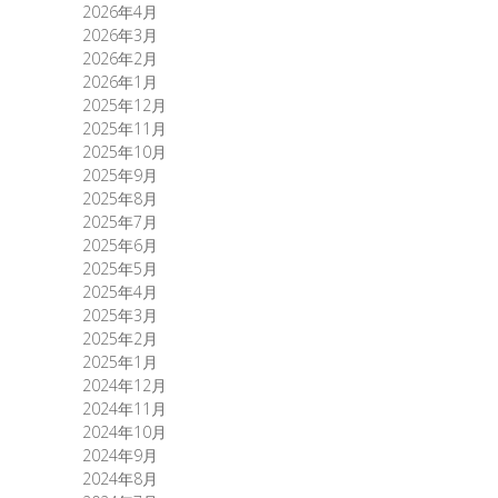
2026年4月
2026年3月
2026年2月
2026年1月
2025年12月
2025年11月
2025年10月
2025年9月
2025年8月
2025年7月
2025年6月
2025年5月
2025年4月
2025年3月
2025年2月
2025年1月
2024年12月
2024年11月
2024年10月
2024年9月
2024年8月