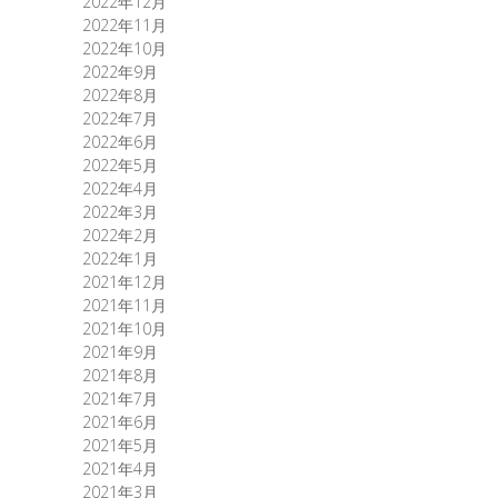
2022年12月
2022年11月
2022年10月
2022年9月
2022年8月
2022年7月
2022年6月
2022年5月
2022年4月
2022年3月
2022年2月
2022年1月
2021年12月
2021年11月
2021年10月
2021年9月
2021年8月
2021年7月
2021年6月
2021年5月
2021年4月
2021年3月