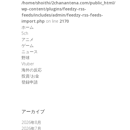
/home/shoithi/2chanantena.com/public_html/
wp-content/plugins/feedzy-rss-
feeds/includes/admin/feedzy-rss-feeds-
import.php
on line
2170
ホーム
5ch
アニメ
ゲーム
ニュース
野球
Vtuber
海外の反応
投資/お金
登録申請
アーカイブ
2026年8月
2026年7月