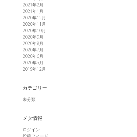
2021年2月
2021年1月
2020年12月
2020年11月
2020年10月
2020年9月
2020年8月
2020年7月
2020年6月
2020年5月
2019年12月
カテゴリー
未分類
メタ情報
ログイン
投稿フィード