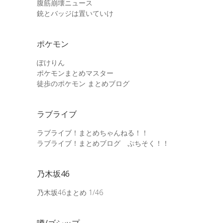
腹筋崩壊ニュース
銃とバッジは置いていけ
ポケモン
ぽけりん
ポケモンまとめマスター
徒歩のポケモン まとめブログ
ラブライブ
ラブライブ！まとめちゃんねる！！
ラブライブ！まとめブログ ぷちそく！！
乃木坂46
乃木坂46まとめ 1/46
噂/ゴシップ