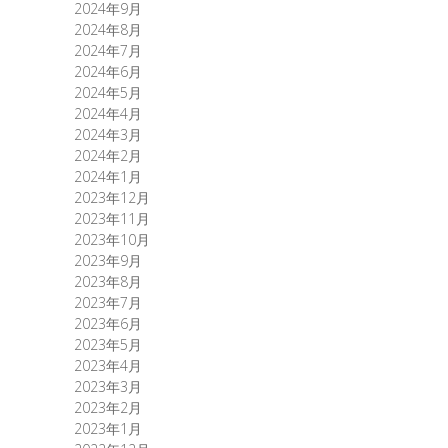
2024年9月
2024年8月
2024年7月
2024年6月
2024年5月
2024年4月
2024年3月
2024年2月
2024年1月
2023年12月
2023年11月
2023年10月
2023年9月
2023年8月
2023年7月
2023年6月
2023年5月
2023年4月
2023年3月
2023年2月
2023年1月