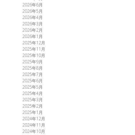
2026年6月
2026年5月
2026年4月
2026年3月
2026年2月
2026年1月
2025年12月
2025年11月
2025年10月
2025年9月
2025年8月
2025年7月
2025年6月
2025年5月
2025年4月
2025年3月
2025年2月
2025年1月
2024年12月
2024年11月
2024年10月