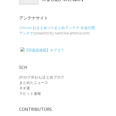
アンテナサイト
2chnavi
おまとめ
2chまとめアンテナ
社会の窓
アンテナ
powered by nantoka-antena.com
5CH
Jのログ＠おんJまとめブログ
まとめたニュース
ネギ速
ラビット速報
CONTRIBUTORS