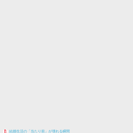
結婚生活の「当たり前」が壊れる瞬間