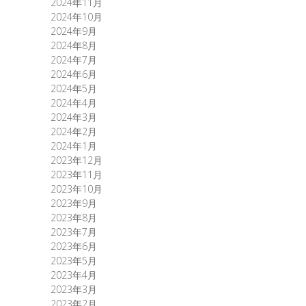
2024年11月
2024年10月
2024年9月
2024年8月
2024年7月
2024年6月
2024年5月
2024年4月
2024年3月
2024年2月
2024年1月
2023年12月
2023年11月
2023年10月
2023年9月
2023年8月
2023年7月
2023年6月
2023年5月
2023年4月
2023年3月
2023年2月