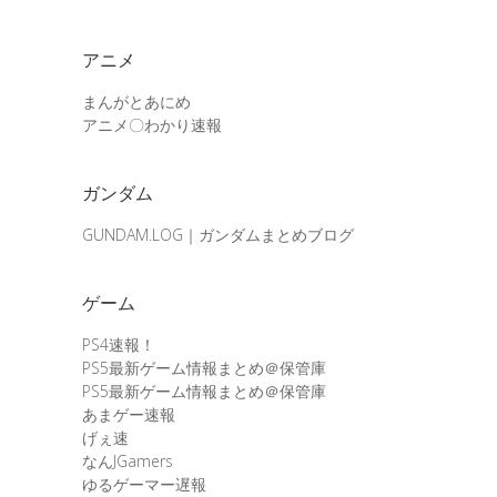
アニメ
まんがとあにめ
アニメ〇わかり速報
ガンダム
GUNDAM.LOG｜ガンダムまとめブログ
ゲーム
PS4速報！
PS5最新ゲーム情報まとめ＠保管庫
PS5最新ゲーム情報まとめ＠保管庫
あまゲー速報
げぇ速
なんJGamers
ゆるゲーマー遅報