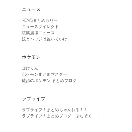
ニュース
NEWSまとめもりー
ニュースダイレクト
腹筋崩壊ニュース
銃とバッジは置いていけ
ポケモン
ぽけりん
ポケモンまとめマスター
徒歩のポケモン まとめブログ
ラブライブ
ラブライブ！まとめちゃんねる！！
ラブライブ！まとめブログ ぷちそく！！