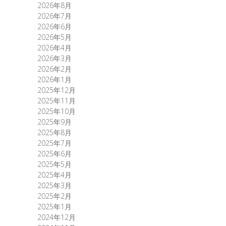
2026年8月
2026年7月
2026年6月
2026年5月
2026年4月
2026年3月
2026年2月
2026年1月
2025年12月
2025年11月
2025年10月
2025年9月
2025年8月
2025年7月
2025年6月
2025年5月
2025年4月
2025年3月
2025年2月
2025年1月
2024年12月