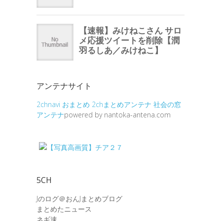
アンテナサイト
2chnavi
おまとめ
2chまとめアンテナ
社会の窓
アンテナ
powered by nantoka-antena.com
5CH
Jのログ＠おんJまとめブログ
まとめたニュース
ネギ速