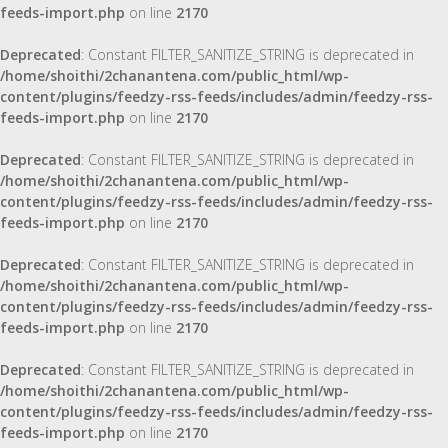
feeds-import.php
on line
2170
Deprecated
: Constant FILTER_SANITIZE_STRING is deprecated in
/home/shoithi/2chanantena.com/public_html/wp-
content/plugins/feedzy-rss-feeds/includes/admin/feedzy-rss-
feeds-import.php
on line
2170
Deprecated
: Constant FILTER_SANITIZE_STRING is deprecated in
/home/shoithi/2chanantena.com/public_html/wp-
content/plugins/feedzy-rss-feeds/includes/admin/feedzy-rss-
feeds-import.php
on line
2170
Deprecated
: Constant FILTER_SANITIZE_STRING is deprecated in
/home/shoithi/2chanantena.com/public_html/wp-
content/plugins/feedzy-rss-feeds/includes/admin/feedzy-rss-
feeds-import.php
on line
2170
Deprecated
: Constant FILTER_SANITIZE_STRING is deprecated in
/home/shoithi/2chanantena.com/public_html/wp-
content/plugins/feedzy-rss-feeds/includes/admin/feedzy-rss-
feeds-import.php
on line
2170