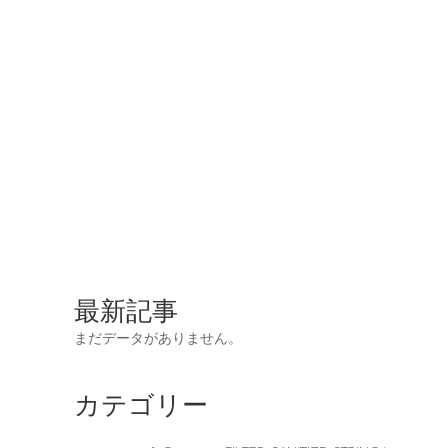
最新記事
まだデータがありません。
カテゴリー