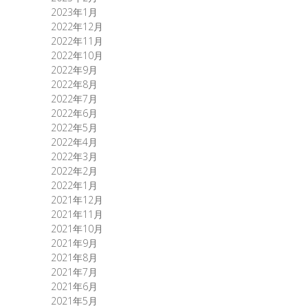
2023年1月
2022年12月
2022年11月
2022年10月
2022年9月
2022年8月
2022年7月
2022年6月
2022年5月
2022年4月
2022年3月
2022年2月
2022年1月
2021年12月
2021年11月
2021年10月
2021年9月
2021年8月
2021年7月
2021年6月
2021年5月