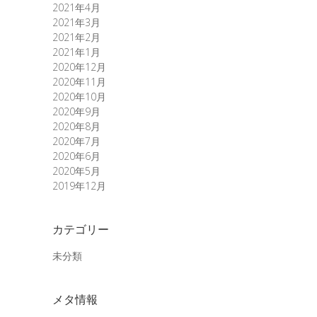
2021年4月
2021年3月
2021年2月
2021年1月
2020年12月
2020年11月
2020年10月
2020年9月
2020年8月
2020年7月
2020年6月
2020年5月
2019年12月
カテゴリー
未分類
メタ情報