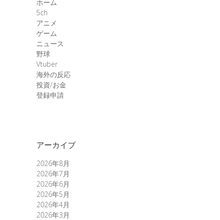
ホーム
5ch
アニメ
ゲーム
ニュース
野球
Vtuber
海外の反応
投資/お金
登録申請
アーカイブ
2026年8月
2026年7月
2026年6月
2026年5月
2026年4月
2026年3月