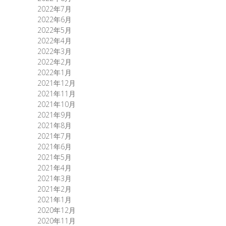
2022年7月
2022年6月
2022年5月
2022年4月
2022年3月
2022年2月
2022年1月
2021年12月
2021年11月
2021年10月
2021年9月
2021年8月
2021年7月
2021年6月
2021年5月
2021年4月
2021年3月
2021年2月
2021年1月
2020年12月
2020年11月