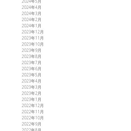
2024年5月
2024年4月
2024年3月
2024年2月
2024年1月
2023年12月
2023年11月
2023年10月
2023年9月
2023年8月
2023年7月
2023年6月
2023年5月
2023年4月
2023年3月
2023年2月
2023年1月
2022年12月
2022年11月
2022年10月
2022年9月
2022年8月