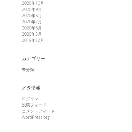
2020年10月
2020年9月
2020年8月
2020年7月
2020年6月
2020年5月
2019年12月
カテゴリー
未分類
メタ情報
ログイン
投稿フィード
コメントフィード
WordPress.org