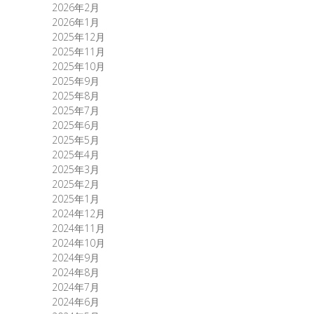
2026年2月
2026年1月
2025年12月
2025年11月
2025年10月
2025年9月
2025年8月
2025年7月
2025年6月
2025年5月
2025年4月
2025年3月
2025年2月
2025年1月
2024年12月
2024年11月
2024年10月
2024年9月
2024年8月
2024年7月
2024年6月