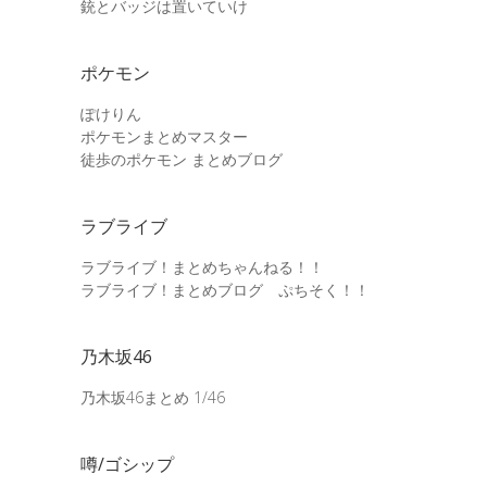
銃とバッジは置いていけ
ポケモン
ぽけりん
ポケモンまとめマスター
徒歩のポケモン まとめブログ
ラブライブ
ラブライブ！まとめちゃんねる！！
ラブライブ！まとめブログ ぷちそく！！
乃木坂46
乃木坂46まとめ 1/46
噂/ゴシップ