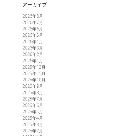
アーカイブ
2026年8月
2026年7月
2026年6月
2026年5月
2026年4月
2026年3月
2026年2月
2026年1月
2025年12月
2025年11月
2025年10月
2025年9月
2025年8月
2025年7月
2025年6月
2025年5月
2025年4月
2025年3月
2025年2月