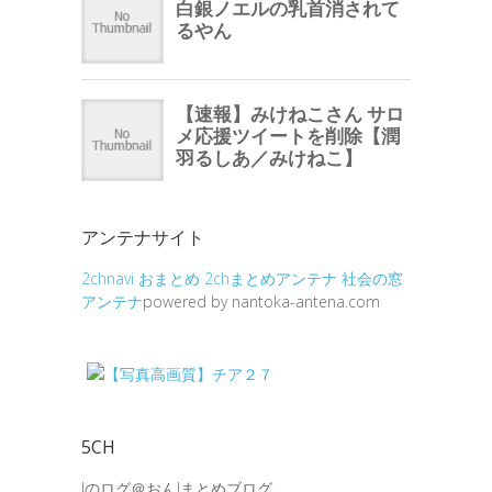
アンテナサイト
2chnavi
おまとめ
2chまとめアンテナ
社会の窓
アンテナ
powered by nantoka-antena.com
5CH
Jのログ＠おんJまとめブログ