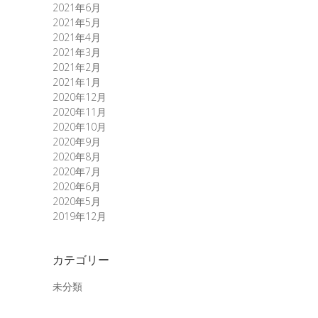
2021年6月
2021年5月
2021年4月
2021年3月
2021年2月
2021年1月
2020年12月
2020年11月
2020年10月
2020年9月
2020年8月
2020年7月
2020年6月
2020年5月
2019年12月
カテゴリー
未分類