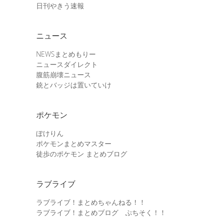
日刊やきう速報
ニュース
NEWSまとめもりー
ニュースダイレクト
腹筋崩壊ニュース
銃とバッジは置いていけ
ポケモン
ぽけりん
ポケモンまとめマスター
徒歩のポケモン まとめブログ
ラブライブ
ラブライブ！まとめちゃんねる！！
ラブライブ！まとめブログ ぷちそく！！