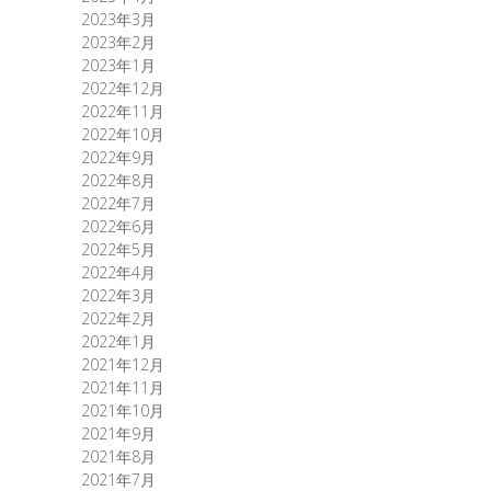
2023年3月
2023年2月
2023年1月
2022年12月
2022年11月
2022年10月
2022年9月
2022年8月
2022年7月
2022年6月
2022年5月
2022年4月
2022年3月
2022年2月
2022年1月
2021年12月
2021年11月
2021年10月
2021年9月
2021年8月
2021年7月