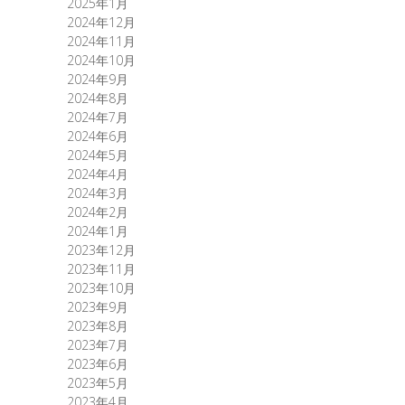
2025年1月
2024年12月
2024年11月
2024年10月
2024年9月
2024年8月
2024年7月
2024年6月
2024年5月
2024年4月
2024年3月
2024年2月
2024年1月
2023年12月
2023年11月
2023年10月
2023年9月
2023年8月
2023年7月
2023年6月
2023年5月
2023年4月