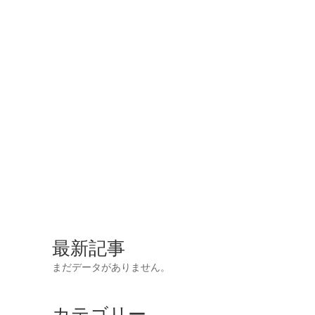
最新記事
まだデータがありません。
カテゴリー