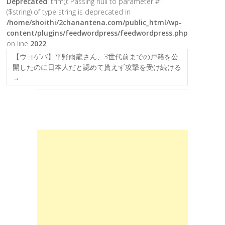
Deprecated
: trim(): Passing null to parameter #1
($string) of type string is deprecated in
/home/shoithi/2chanantena.com/public_html/wp-
content/plugins/feedwordpress/feedwordpress.php
on line
2022
【ウヨゲバ】平野雨龍さん、3世代前までの戸籍を公
開したのに日本人だと認めて貰えず攻撃を受け続ける
→