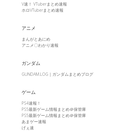
V速！ VTuberまとめ速報
ホロVTuberまとめ速報
アニメ
まんがとあにめ
アニメ〇わかり速報
ガンダム
GUNDAM.LOG｜ガンダムまとめブログ
ゲーム
PS4速報！
PS5最新ゲーム情報まとめ＠保管庫
PS5最新ゲーム情報まとめ＠保管庫
あまゲー速報
げぇ速