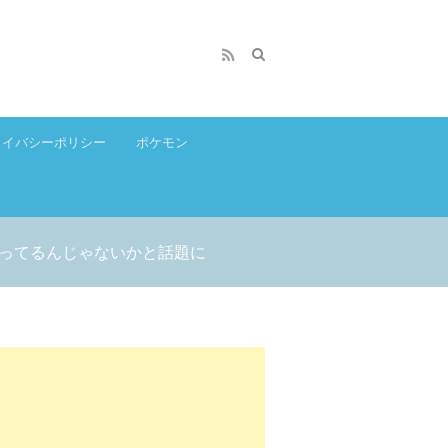
ライバシーポリシー
ポケモン
ってるんじゃないかと話題に