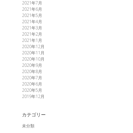
2021年7月
2021年6月
2021年5月
2021年4月
2021年3月
2021年2月
2021年1月
2020年12月
2020年11月
2020年10月
2020年9月
2020年8月
2020年7月
2020年6月
2020年5月
2019年12月
カテゴリー
未分類