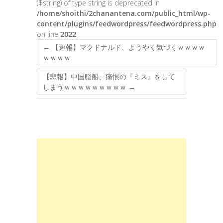
($string) of type string is deprecated in
/home/shoithi/2chanantena.com/public_html/wp-
content/plugins/feedwordpress/feedwordpress.php
on line
2022
←
【速報】マクドナルド、ようやく気づくｗｗｗｗ
ｗｗｗｗ
【悲報】中国艦船、痛恨の『ミス』をして
しまうｗｗｗｗｗｗｗｗｗ
→