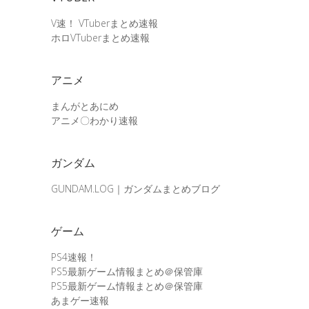
V速！ VTuberまとめ速報
ホロVTuberまとめ速報
アニメ
まんがとあにめ
アニメ〇わかり速報
ガンダム
GUNDAM.LOG｜ガンダムまとめブログ
ゲーム
PS4速報！
PS5最新ゲーム情報まとめ＠保管庫
PS5最新ゲーム情報まとめ＠保管庫
あまゲー速報