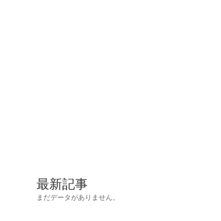
最新記事
まだデータがありません。