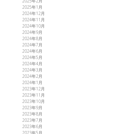
2025年2月
2025年1月
2024年12月
2024年11月
2024年10月
2024年9月
2024年8月
2024年7月
2024年6月
2024年5月
2024年4月
2024年3月
2024年2月
2024年1月
2023年12月
2023年11月
2023年10月
2023年9月
2023年8月
2023年7月
2023年6月
2023年5月