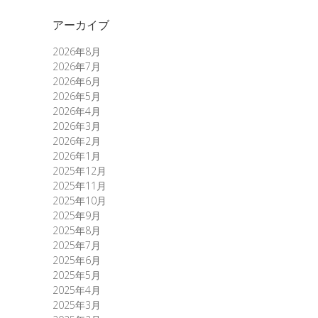
アーカイブ
2026年8月
2026年7月
2026年6月
2026年5月
2026年4月
2026年3月
2026年2月
2026年1月
2025年12月
2025年11月
2025年10月
2025年9月
2025年8月
2025年7月
2025年6月
2025年5月
2025年4月
2025年3月