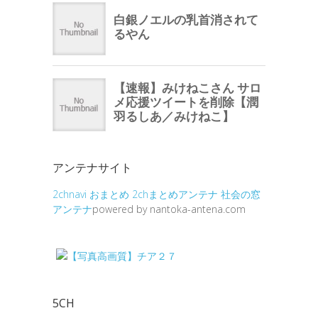
アンテナサイト
2chnavi
おまとめ
2chまとめアンテナ
社会の窓
アンテナ
powered by nantoka-antena.com
5CH