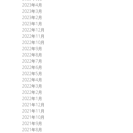
2023年4月
2023年3月
2023年2月
2023年1月
2022年12月
2022年11月
2022年10月
2022年9月
2022年8月
2022年7月
2022年6月
2022年5月
2022年4月
2022年3月
2022年2月
2022年1月
2021年12月
2021年11月
2021年10月
2021年9月
2021年8月