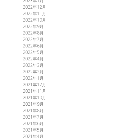
2023年1月
2022年12月
2022年11月
2022年10月
2022年9月
2022年8月
2022年7月
2022年6月
2022年5月
2022年4月
2022年3月
2022年2月
2022年1月
2021年12月
2021年11月
2021年10月
2021年9月
2021年8月
2021年7月
2021年6月
2021年5月
2021年4月