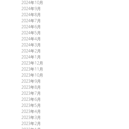
2024年10月
2024年9月
2024年8月
2024年7月
2024年6月
2024年5月
2024年4月
2024年3月
2024年2月
2024年1月
2023年12月
2023年11月
2023年10月
2023年9月
2023年8月
2023年7月
2023年6月
2023年5月
2023年4月
2023年3月
2023年2月