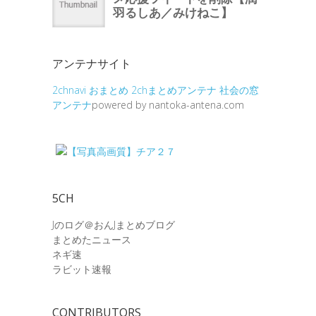
アンテナサイト
2chnavi
おまとめ
2chまとめアンテナ
社会の窓
アンテナ
powered by nantoka-antena.com
5CH
Jのログ＠おんJまとめブログ
まとめたニュース
ネギ速
ラビット速報
CONTRIBUTORS