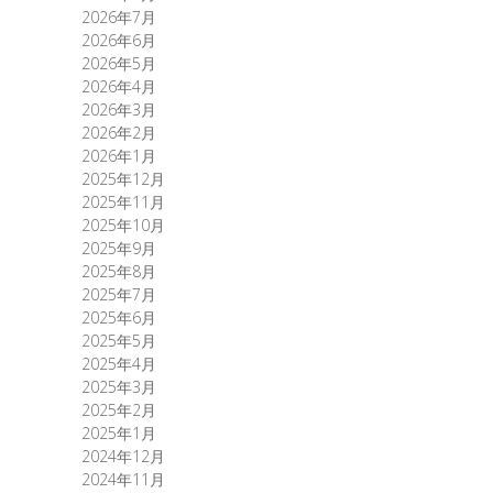
2026年7月
2026年6月
2026年5月
2026年4月
2026年3月
2026年2月
2026年1月
2025年12月
2025年11月
2025年10月
2025年9月
2025年8月
2025年7月
2025年6月
2025年5月
2025年4月
2025年3月
2025年2月
2025年1月
2024年12月
2024年11月