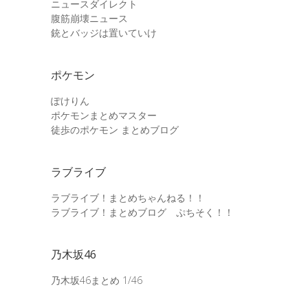
ニュースダイレクト
腹筋崩壊ニュース
銃とバッジは置いていけ
ポケモン
ぽけりん
ポケモンまとめマスター
徒歩のポケモン まとめブログ
ラブライブ
ラブライブ！まとめちゃんねる！！
ラブライブ！まとめブログ ぷちそく！！
乃木坂46
乃木坂46まとめ 1/46