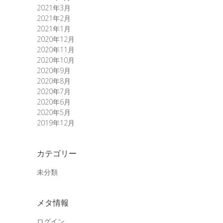
2021年3月
2021年2月
2021年1月
2020年12月
2020年11月
2020年10月
2020年9月
2020年8月
2020年7月
2020年6月
2020年5月
2019年12月
カテゴリー
未分類
メタ情報
ログイン