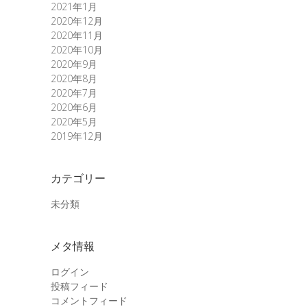
2021年1月
2020年12月
2020年11月
2020年10月
2020年9月
2020年8月
2020年7月
2020年6月
2020年5月
2019年12月
カテゴリー
未分類
メタ情報
ログイン
投稿フィード
コメントフィード