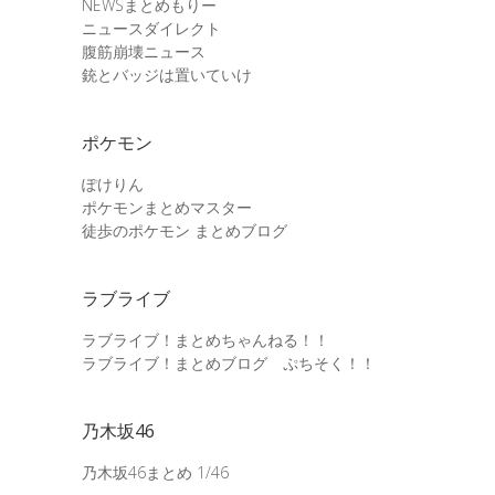
NEWSまとめもりー
ニュースダイレクト
腹筋崩壊ニュース
銃とバッジは置いていけ
ポケモン
ぽけりん
ポケモンまとめマスター
徒歩のポケモン まとめブログ
ラブライブ
ラブライブ！まとめちゃんねる！！
ラブライブ！まとめブログ ぷちそく！！
乃木坂46
乃木坂46まとめ 1/46