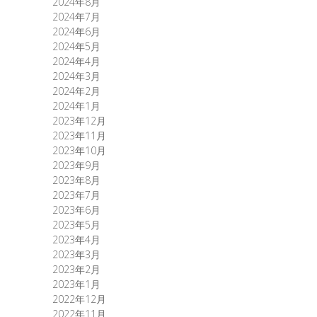
2024年8月
2024年7月
2024年6月
2024年5月
2024年4月
2024年3月
2024年2月
2024年1月
2023年12月
2023年11月
2023年10月
2023年9月
2023年8月
2023年7月
2023年6月
2023年5月
2023年4月
2023年3月
2023年2月
2023年1月
2022年12月
2022年11月