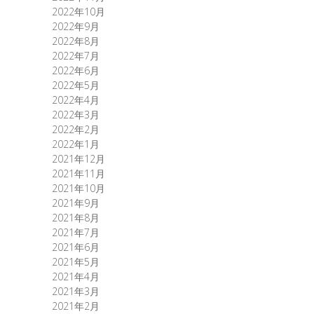
2022年10月
2022年9月
2022年8月
2022年7月
2022年6月
2022年5月
2022年4月
2022年3月
2022年2月
2022年1月
2021年12月
2021年11月
2021年10月
2021年9月
2021年8月
2021年7月
2021年6月
2021年5月
2021年4月
2021年3月
2021年2月