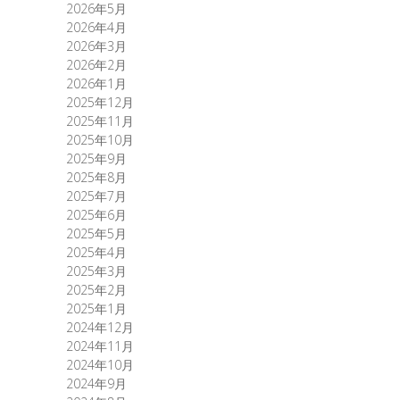
2026年5月
2026年4月
2026年3月
2026年2月
2026年1月
2025年12月
2025年11月
2025年10月
2025年9月
2025年8月
2025年7月
2025年6月
2025年5月
2025年4月
2025年3月
2025年2月
2025年1月
2024年12月
2024年11月
2024年10月
2024年9月