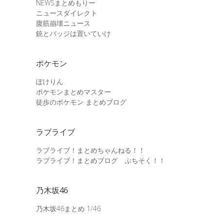
NEWSまとめもりー
ニュースダイレクト
腹筋崩壊ニュース
銃とバッジは置いていけ
ポケモン
ぽけりん
ポケモンまとめマスター
徒歩のポケモン まとめブログ
ラブライブ
ラブライブ！まとめちゃんねる！！
ラブライブ！まとめブログ ぷちそく！！
乃木坂46
乃木坂46まとめ 1/46