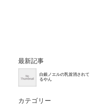
最新記事
カテゴリー