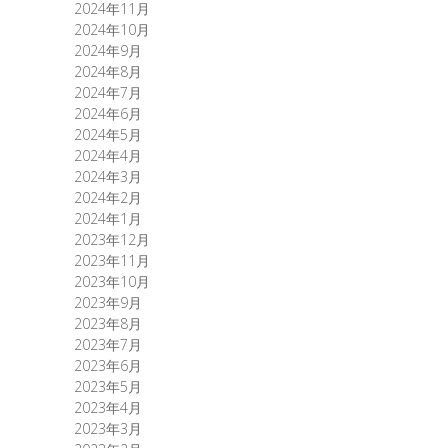
2024年11月
2024年10月
2024年9月
2024年8月
2024年7月
2024年6月
2024年5月
2024年4月
2024年3月
2024年2月
2024年1月
2023年12月
2023年11月
2023年10月
2023年9月
2023年8月
2023年7月
2023年6月
2023年5月
2023年4月
2023年3月