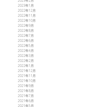
2023年2月
2023年1月
2022年12月
2022年11月
2022年10月
2022年9月
2022年8月
2022年7月
2022年6月
2022年5月
2022年4月
2022年3月
2022年2月
2022年1月
2021年12月
2021年11月
2021年10月
2021年9月
2021年8月
2021年7月
2021年6月
2021年5月