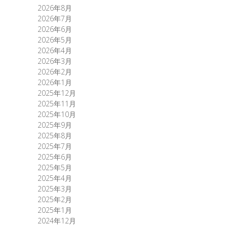
2026年8月
2026年7月
2026年6月
2026年5月
2026年4月
2026年3月
2026年2月
2026年1月
2025年12月
2025年11月
2025年10月
2025年9月
2025年8月
2025年7月
2025年6月
2025年5月
2025年4月
2025年3月
2025年2月
2025年1月
2024年12月