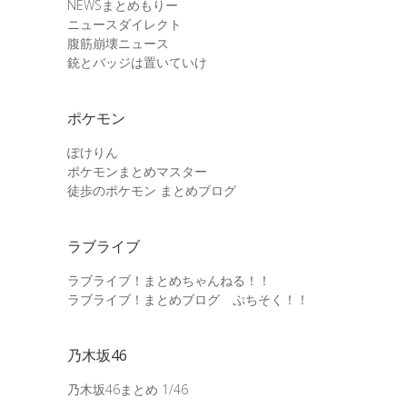
NEWSまとめもりー
ニュースダイレクト
腹筋崩壊ニュース
銃とバッジは置いていけ
ポケモン
ぽけりん
ポケモンまとめマスター
徒歩のポケモン まとめブログ
ラブライブ
ラブライブ！まとめちゃんねる！！
ラブライブ！まとめブログ ぷちそく！！
乃木坂46
乃木坂46まとめ 1/46