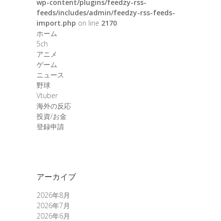
wp-content/plugins/feedzy-rss-
feeds/includes/admin/feedzy-rss-feeds-
import.php
on line
2170
ホーム
5ch
アニメ
ゲーム
ニュース
野球
Vtuber
海外の反応
投資/お金
登録申請
アーカイブ
2026年8月
2026年7月
2026年6月