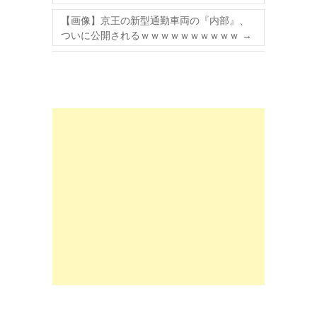
【画像】京王の新型通勤車両の『内部』、
ついに公開されるｗｗｗｗｗｗｗｗｗｗ
→