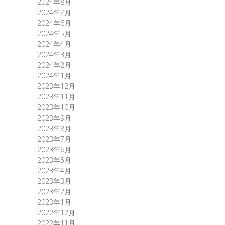
2024年8月
2024年7月
2024年6月
2024年5月
2024年4月
2024年3月
2024年2月
2024年1月
2023年12月
2023年11月
2023年10月
2023年9月
2023年8月
2023年7月
2023年6月
2023年5月
2023年4月
2023年3月
2023年2月
2023年1月
2022年12月
2022年11月