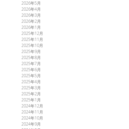
2026年5月
2026年4月
2026年3月
2026年2月
2026年1月
2025年12月
2025年11月
2025年10月
2025年9月
2025年8月
2025年7月
2025年6月
2025年5月
2025年4月
2025年3月
2025年2月
2025年1月
2024年12月
2024年11月
2024年10月
2024年9月