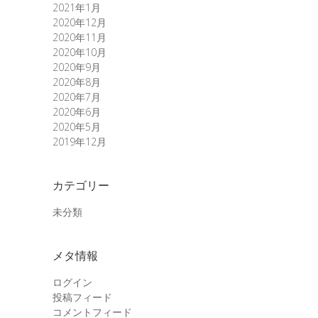
2021年1月
2020年12月
2020年11月
2020年10月
2020年9月
2020年8月
2020年7月
2020年6月
2020年5月
2019年12月
カテゴリー
未分類
メタ情報
ログイン
投稿フィード
コメントフィード