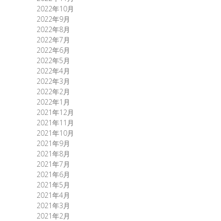
2022年10月
2022年9月
2022年8月
2022年7月
2022年6月
2022年5月
2022年4月
2022年3月
2022年2月
2022年1月
2021年12月
2021年11月
2021年10月
2021年9月
2021年8月
2021年7月
2021年6月
2021年5月
2021年4月
2021年3月
2021年2月