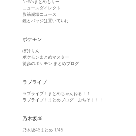
NEWSまとめもりー
ニュースダイレクト
腹筋崩壊ニュース
銃とバッジは置いていけ
ポケモン
ぽけりん
ポケモンまとめマスター
徒歩のポケモン まとめブログ
ラブライブ
ラブライブ！まとめちゃんねる！！
ラブライブ！まとめブログ ぷちそく！！
乃木坂46
乃木坂46まとめ 1/46