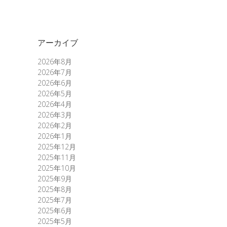
アーカイブ
2026年8月
2026年7月
2026年6月
2026年5月
2026年4月
2026年3月
2026年2月
2026年1月
2025年12月
2025年11月
2025年10月
2025年9月
2025年8月
2025年7月
2025年6月
2025年5月