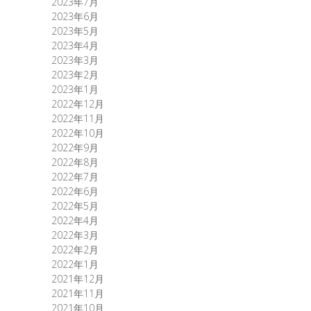
2023年7月
2023年6月
2023年5月
2023年4月
2023年3月
2023年2月
2023年1月
2022年12月
2022年11月
2022年10月
2022年9月
2022年8月
2022年7月
2022年6月
2022年5月
2022年4月
2022年3月
2022年2月
2022年1月
2021年12月
2021年11月
2021年10月