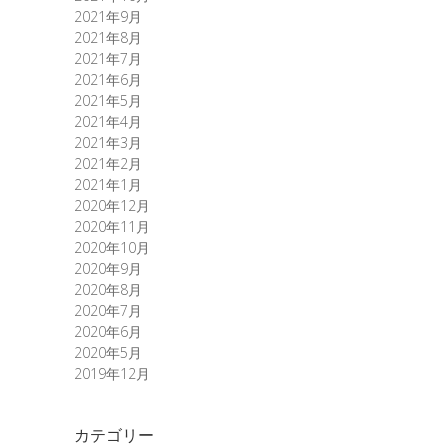
2021年9月
2021年8月
2021年7月
2021年6月
2021年5月
2021年4月
2021年3月
2021年2月
2021年1月
2020年12月
2020年11月
2020年10月
2020年9月
2020年8月
2020年7月
2020年6月
2020年5月
2019年12月
カテゴリー