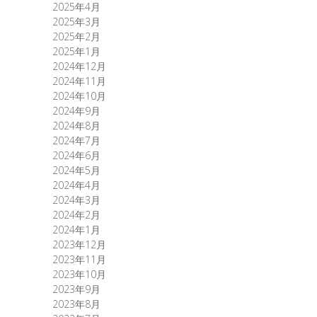
2025年4月
2025年3月
2025年2月
2025年1月
2024年12月
2024年11月
2024年10月
2024年9月
2024年8月
2024年7月
2024年6月
2024年5月
2024年4月
2024年3月
2024年2月
2024年1月
2023年12月
2023年11月
2023年10月
2023年9月
2023年8月