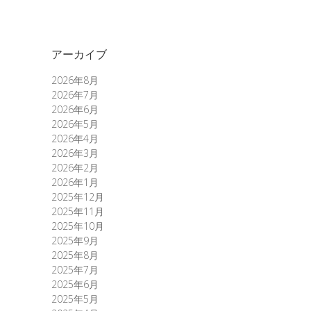
アーカイブ
2026年8月
2026年7月
2026年6月
2026年5月
2026年4月
2026年3月
2026年2月
2026年1月
2025年12月
2025年11月
2025年10月
2025年9月
2025年8月
2025年7月
2025年6月
2025年5月