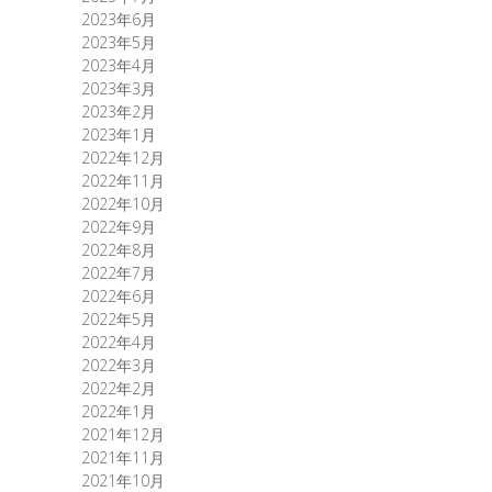
2023年6月
2023年5月
2023年4月
2023年3月
2023年2月
2023年1月
2022年12月
2022年11月
2022年10月
2022年9月
2022年8月
2022年7月
2022年6月
2022年5月
2022年4月
2022年3月
2022年2月
2022年1月
2021年12月
2021年11月
2021年10月