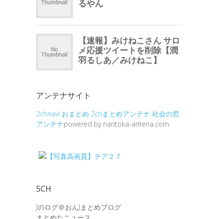
アンテナサイト
2chnavi
おまとめ
2chまとめアンテナ
社会の窓
アンテナ
powered by nantoka-antena.com
5CH
Jのログ＠おんJまとめブログ
まとめたニュース