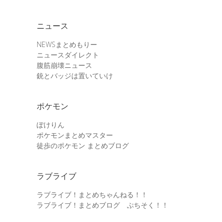
ニュース
NEWSまとめもりー
ニュースダイレクト
腹筋崩壊ニュース
銃とバッジは置いていけ
ポケモン
ぽけりん
ポケモンまとめマスター
徒歩のポケモン まとめブログ
ラブライブ
ラブライブ！まとめちゃんねる！！
ラブライブ！まとめブログ ぷちそく！！