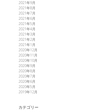
2021年9月
2021年8月
2021年7月
2021年6月
2021年5月
2021年4月
2021年3月
2021年2月
2021年1月
2020年12月
2020年11月
2020年10月
2020年9月
2020年8月
2020年7月
2020年6月
2020年5月
2019年12月
カテゴリー