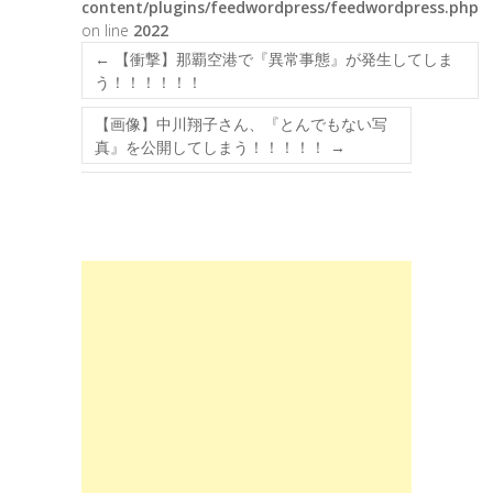
content/plugins/feedwordpress/feedwordpress.php
on line
2022
←
【衝撃】那覇空港で『異常事態』が発生してしま
う！！！！！！
【画像】中川翔子さん、『とんでもない写
真』を公開してしまう！！！！！
→