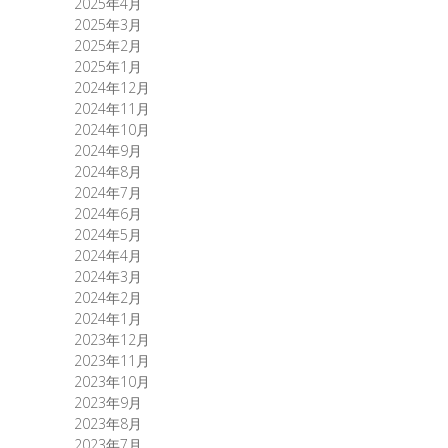
2025年4月
2025年3月
2025年2月
2025年1月
2024年12月
2024年11月
2024年10月
2024年9月
2024年8月
2024年7月
2024年6月
2024年5月
2024年4月
2024年3月
2024年2月
2024年1月
2023年12月
2023年11月
2023年10月
2023年9月
2023年8月
2023年7月