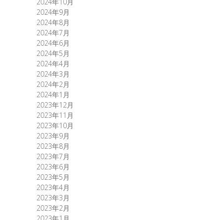
2024年10月
2024年9月
2024年8月
2024年7月
2024年6月
2024年5月
2024年4月
2024年3月
2024年2月
2024年1月
2023年12月
2023年11月
2023年10月
2023年9月
2023年8月
2023年7月
2023年6月
2023年5月
2023年4月
2023年3月
2023年2月
2023年1月