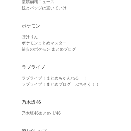
腹筋崩壊ニュース
銃とバッジは置いていけ
ポケモン
ぽけりん
ポケモンまとめマスター
徒歩のポケモン まとめブログ
ラブライブ
ラブライブ！まとめちゃんねる！！
ラブライブ！まとめブログ ぷちそく！！
乃木坂46
乃木坂46まとめ 1/46
噂/ゴシップ