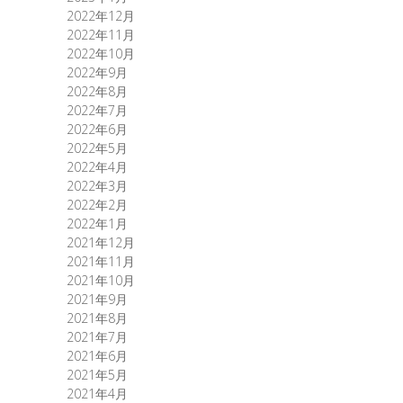
2022年12月
2022年11月
2022年10月
2022年9月
2022年8月
2022年7月
2022年6月
2022年5月
2022年4月
2022年3月
2022年2月
2022年1月
2021年12月
2021年11月
2021年10月
2021年9月
2021年8月
2021年7月
2021年6月
2021年5月
2021年4月