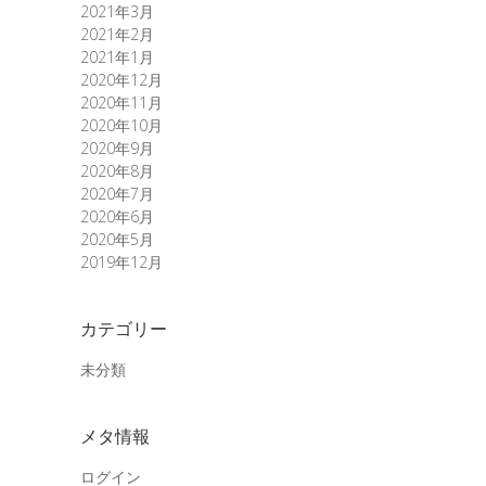
2021年3月
2021年2月
2021年1月
2020年12月
2020年11月
2020年10月
2020年9月
2020年8月
2020年7月
2020年6月
2020年5月
2019年12月
カテゴリー
未分類
メタ情報
ログイン