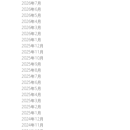
2026年7月
2026年6月
2026年5月
2026年4月
2026年3月
2026年2月
2026年1月
2025年12月
2025年11月
2025年10月
2025年9月
2025年8月
2025年7月
2025年6月
2025年5月
2025年4月
2025年3月
2025年2月
2025年1月
2024年12月
2024年11月