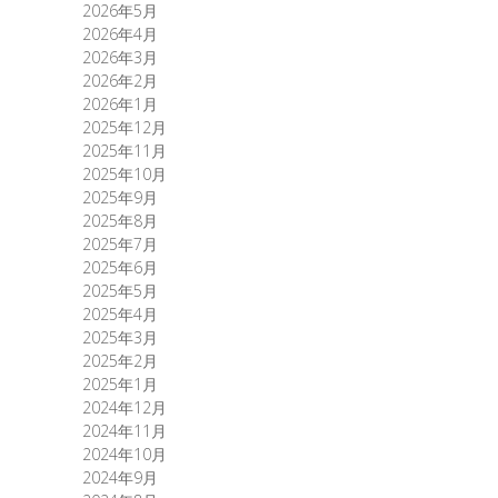
2026年5月
2026年4月
2026年3月
2026年2月
2026年1月
2025年12月
2025年11月
2025年10月
2025年9月
2025年8月
2025年7月
2025年6月
2025年5月
2025年4月
2025年3月
2025年2月
2025年1月
2024年12月
2024年11月
2024年10月
2024年9月