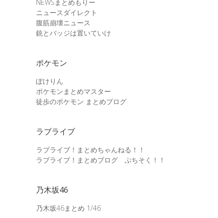
NEWSまとめもりー
ニュースダイレクト
腹筋崩壊ニュース
銃とバッジは置いていけ
ポケモン
ぽけりん
ポケモンまとめマスター
徒歩のポケモン まとめブログ
ラブライブ
ラブライブ！まとめちゃんねる！！
ラブライブ！まとめブログ ぷちそく！！
乃木坂46
乃木坂46まとめ 1/46