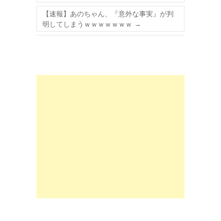
【速報】あのちゃん、『意外な事実』が判
明してしまうｗｗｗｗｗｗｗ
→