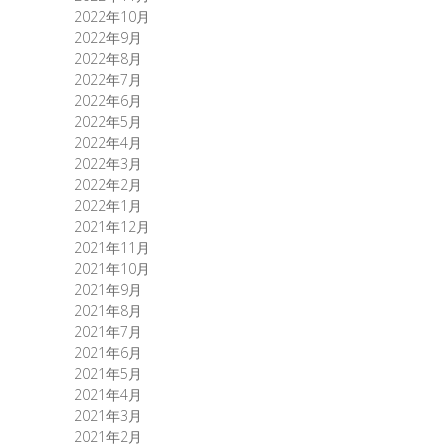
2022年10月
2022年9月
2022年8月
2022年7月
2022年6月
2022年5月
2022年4月
2022年3月
2022年2月
2022年1月
2021年12月
2021年11月
2021年10月
2021年9月
2021年8月
2021年7月
2021年6月
2021年5月
2021年4月
2021年3月
2021年2月