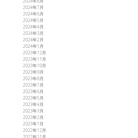
2024年8月
2024年7月
2024年6月
2024年5月
2024年4月
2024年3月
2024年2月
2024年1月
2023年12月
2023年11月
2023年10月
2023年9月
2023年8月
2023年7月
2023年6月
2023年5月
2023年4月
2023年3月
2023年2月
2023年1月
2022年12月
2022年11月