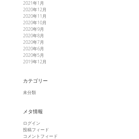
2021年1月
2020年12月
2020年11月
2020年10月
2020年9月
2020年8月
2020年7月
2020年6月
2020年5月
2019年12月
カテゴリー
未分類
メタ情報
ログイン
投稿フィード
コメントフィード