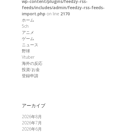
wp-content/plugins/feedzy-rss-
feeds/includes/admin/feedzy-rss-feeds-
import.php
on line
2170
ホーム
5ch
アニメ
ゲーム
ニュース
野球
Vtuber
海外の反応
投資/お金
登録申請
アーカイブ
2026年8月
2026年7月
2026年6月