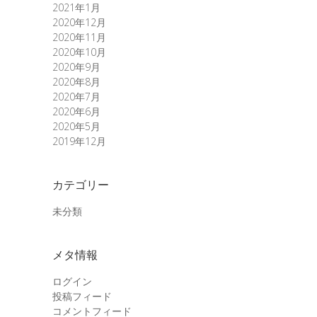
2021年1月
2020年12月
2020年11月
2020年10月
2020年9月
2020年8月
2020年7月
2020年6月
2020年5月
2019年12月
カテゴリー
未分類
メタ情報
ログイン
投稿フィード
コメントフィード