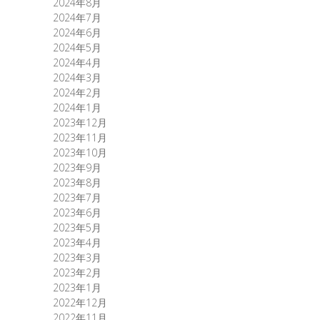
2024年8月
2024年7月
2024年6月
2024年5月
2024年4月
2024年3月
2024年2月
2024年1月
2023年12月
2023年11月
2023年10月
2023年9月
2023年8月
2023年7月
2023年6月
2023年5月
2023年4月
2023年3月
2023年2月
2023年1月
2022年12月
2022年11月