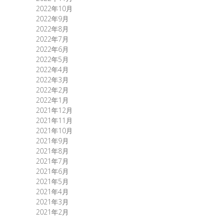
2022年10月
2022年9月
2022年8月
2022年7月
2022年6月
2022年5月
2022年4月
2022年3月
2022年2月
2022年1月
2021年12月
2021年11月
2021年10月
2021年9月
2021年8月
2021年7月
2021年6月
2021年5月
2021年4月
2021年3月
2021年2月