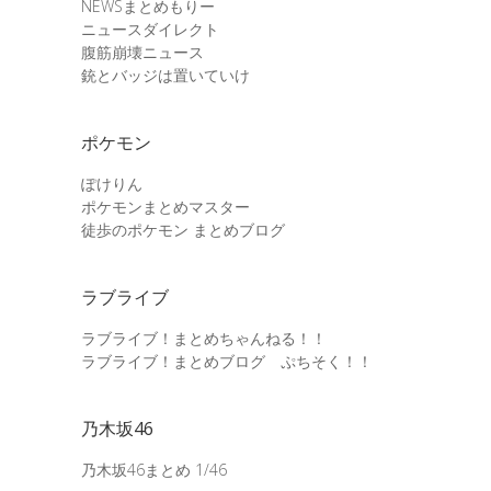
NEWSまとめもりー
ニュースダイレクト
腹筋崩壊ニュース
銃とバッジは置いていけ
ポケモン
ぽけりん
ポケモンまとめマスター
徒歩のポケモン まとめブログ
ラブライブ
ラブライブ！まとめちゃんねる！！
ラブライブ！まとめブログ ぷちそく！！
乃木坂46
乃木坂46まとめ 1/46