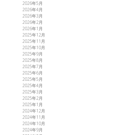
2026年5月
2026年4月
2026年3月
2026年2月
2026年1月
2025年12月
2025年11月
2025年10月
2025年9月
2025年8月
2025年7月
2025年6月
2025年5月
2025年4月
2025年3月
2025年2月
2025年1月
2024年12月
2024年11月
2024年10月
2024年9月