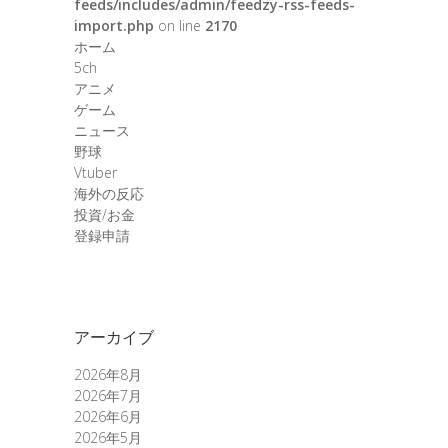
feeds/includes/admin/feedzy-rss-feeds-
import.php
on line
2170
ホーム
5ch
アニメ
ゲーム
ニュース
野球
Vtuber
海外の反応
投資/お金
登録申請
アーカイブ
2026年8月
2026年7月
2026年6月
2026年5月