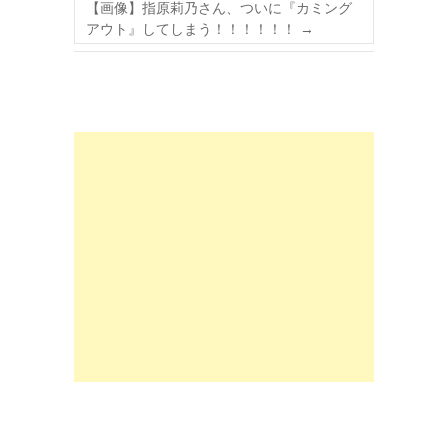
【画像】指原莉乃さん、ついに『カミング
アウト』してしまう！！！！！！
→