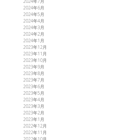
2024年7月
2024年6月
2024年5月
2024年4月
2024年3月
2024年2月
2024年1月
2023年12月
2023年11月
2023年10月
2023年9月
2023年8月
2023年7月
2023年6月
2023年5月
2023年4月
2023年3月
2023年2月
2023年1月
2022年12月
2022年11月
2022年10月