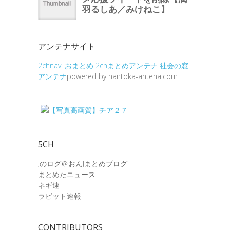
アンテナサイト
2chnavi
おまとめ
2chまとめアンテナ
社会の窓
アンテナ
powered by nantoka-antena.com
5CH
Jのログ＠おんJまとめブログ
まとめたニュース
ネギ速
ラビット速報
CONTRIBUTORS