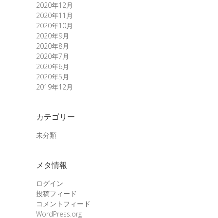
2020年12月
2020年11月
2020年10月
2020年9月
2020年8月
2020年7月
2020年6月
2020年5月
2019年12月
カテゴリー
未分類
メタ情報
ログイン
投稿フィード
コメントフィード
WordPress.org