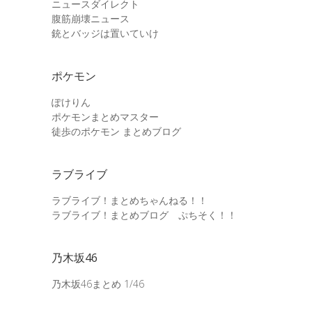
ニュースダイレクト
腹筋崩壊ニュース
銃とバッジは置いていけ
ポケモン
ぽけりん
ポケモンまとめマスター
徒歩のポケモン まとめブログ
ラブライブ
ラブライブ！まとめちゃんねる！！
ラブライブ！まとめブログ ぷちそく！！
乃木坂46
乃木坂46まとめ 1/46