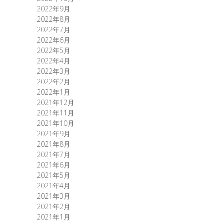
2022年9月
2022年8月
2022年7月
2022年6月
2022年5月
2022年4月
2022年3月
2022年2月
2022年1月
2021年12月
2021年11月
2021年10月
2021年9月
2021年8月
2021年7月
2021年6月
2021年5月
2021年4月
2021年3月
2021年2月
2021年1月