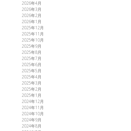
2026年4月
2026年3月
2026年2月
2026年1月
2025年12月
2025年11月
2025年10月
2025年9月
2025年8月
2025年7月
2025年6月
2025年5月
2025年4月
2025年3月
2025年2月
2025年1月
2024年12月
2024年11月
2024年10月
2024年9月
2024年8月