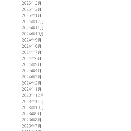
2025年3月
2025年2月
2025年1月
2024年12月
2024年11月
2024年10月
2024年9月
2024年8月
2024年7月
2024年6月
2024年5月
2024年4月
2024年3月
2024年2月
2024年1月
2023年12月
2023年11月
2023年10月
2023年9月
2023年8月
2023年7月