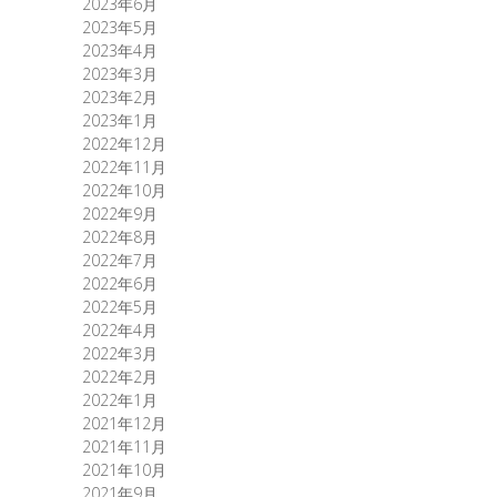
2023年6月
2023年5月
2023年4月
2023年3月
2023年2月
2023年1月
2022年12月
2022年11月
2022年10月
2022年9月
2022年8月
2022年7月
2022年6月
2022年5月
2022年4月
2022年3月
2022年2月
2022年1月
2021年12月
2021年11月
2021年10月
2021年9月