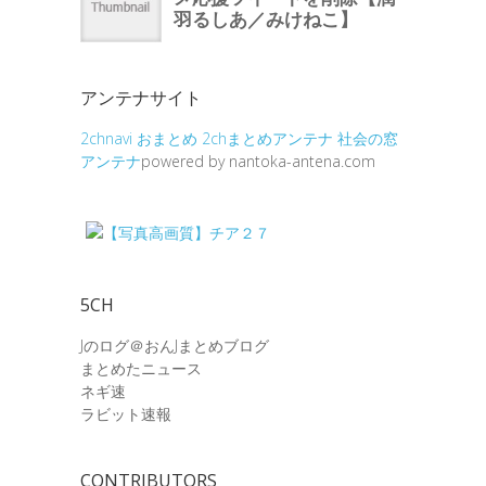
アンテナサイト
2chnavi
おまとめ
2chまとめアンテナ
社会の窓
アンテナ
powered by nantoka-antena.com
5CH
Jのログ＠おんJまとめブログ
まとめたニュース
ネギ速
ラビット速報
CONTRIBUTORS