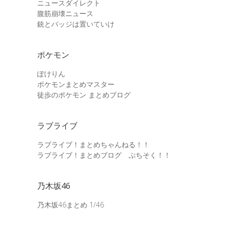
ニュースダイレクト
腹筋崩壊ニュース
銃とバッジは置いていけ
ポケモン
ぽけりん
ポケモンまとめマスター
徒歩のポケモン まとめブログ
ラブライブ
ラブライブ！まとめちゃんねる！！
ラブライブ！まとめブログ ぷちそく！！
乃木坂46
乃木坂46まとめ 1/46