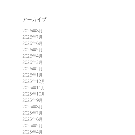
アーカイブ
2026年8月
2026年7月
2026年6月
2026年5月
2026年4月
2026年3月
2026年2月
2026年1月
2025年12月
2025年11月
2025年10月
2025年9月
2025年8月
2025年7月
2025年6月
2025年5月
2025年4月