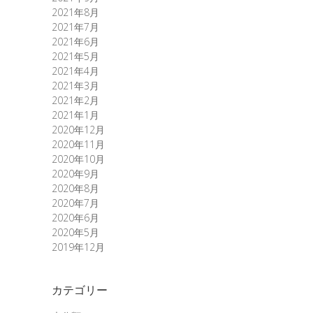
2021年8月
2021年7月
2021年6月
2021年5月
2021年4月
2021年3月
2021年2月
2021年1月
2020年12月
2020年11月
2020年10月
2020年9月
2020年8月
2020年7月
2020年6月
2020年5月
2019年12月
カテゴリー