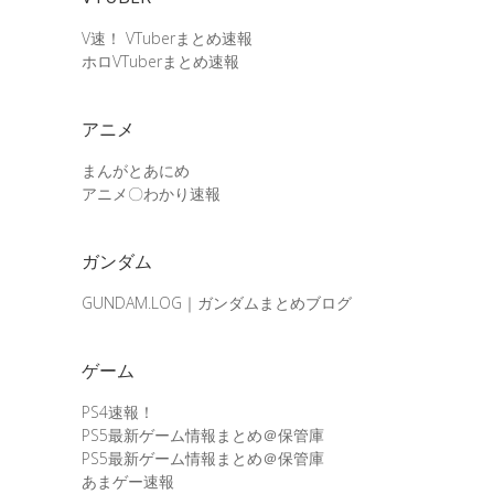
V速！ VTuberまとめ速報
ホロVTuberまとめ速報
アニメ
まんがとあにめ
アニメ〇わかり速報
ガンダム
GUNDAM.LOG｜ガンダムまとめブログ
ゲーム
PS4速報！
PS5最新ゲーム情報まとめ＠保管庫
PS5最新ゲーム情報まとめ＠保管庫
あまゲー速報