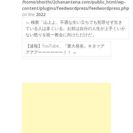
/home/shoithi/2chanantena.com/public_html/wp-
content/plugins/feedwordpress/feedwordpress.php
on line
2022
←
検察「山上よ、不遇な生い立ちでも犯罪せず生き
ている人は多くいる。お前は自分の人生が上手くいか
ない怒りを統一教会に向けただけだ」
【速報】YouTube、『重大発表』キタァア
アアアーーーーーー！！
→