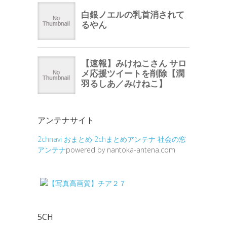
アンテナサイト
2chnavi
おまとめ
2chまとめアンテナ
社会の窓
アンテナ
powered by nantoka-antena.com
5CH