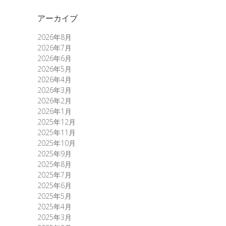
アーカイブ
2026年8月
2026年7月
2026年6月
2026年5月
2026年4月
2026年3月
2026年2月
2026年1月
2025年12月
2025年11月
2025年10月
2025年9月
2025年8月
2025年7月
2025年6月
2025年5月
2025年4月
2025年3月