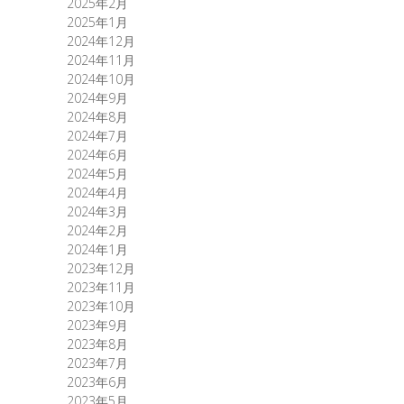
2025年2月
2025年1月
2024年12月
2024年11月
2024年10月
2024年9月
2024年8月
2024年7月
2024年6月
2024年5月
2024年4月
2024年3月
2024年2月
2024年1月
2023年12月
2023年11月
2023年10月
2023年9月
2023年8月
2023年7月
2023年6月
2023年5月