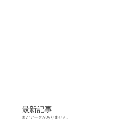
最新記事
まだデータがありません。