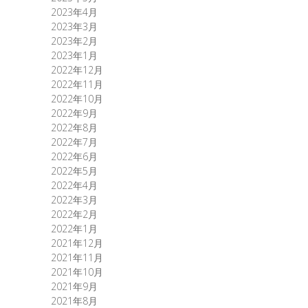
2023年4月
2023年3月
2023年2月
2023年1月
2022年12月
2022年11月
2022年10月
2022年9月
2022年8月
2022年7月
2022年6月
2022年5月
2022年4月
2022年3月
2022年2月
2022年1月
2021年12月
2021年11月
2021年10月
2021年9月
2021年8月