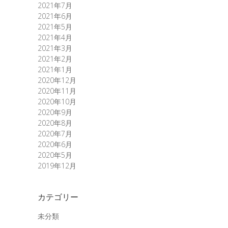
2021年7月
2021年6月
2021年5月
2021年4月
2021年3月
2021年2月
2021年1月
2020年12月
2020年11月
2020年10月
2020年9月
2020年8月
2020年7月
2020年6月
2020年5月
2019年12月
カテゴリー
未分類