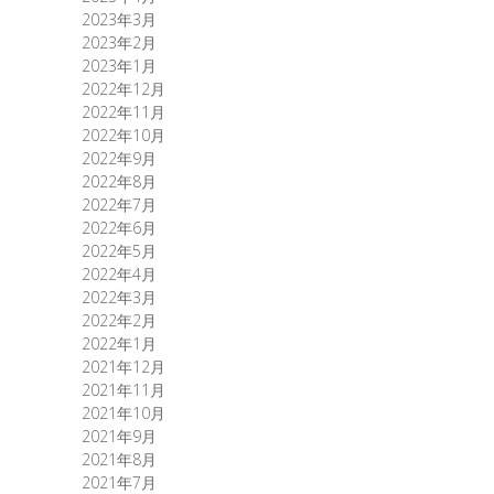
2023年3月
2023年2月
2023年1月
2022年12月
2022年11月
2022年10月
2022年9月
2022年8月
2022年7月
2022年6月
2022年5月
2022年4月
2022年3月
2022年2月
2022年1月
2021年12月
2021年11月
2021年10月
2021年9月
2021年8月
2021年7月