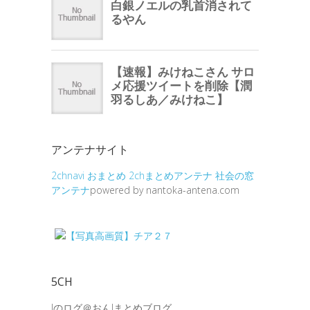
アンテナサイト
2chnavi
おまとめ
2chまとめアンテナ
社会の窓
アンテナ
powered by nantoka-antena.com
5CH
Jのログ＠おんJまとめブログ