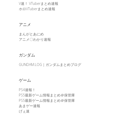
V速！ VTuberまとめ速報
ホロVTuberまとめ速報
アニメ
まんがとあにめ
アニメ〇わかり速報
ガンダム
GUNDAM.LOG｜ガンダムまとめブログ
ゲーム
PS4速報！
PS5最新ゲーム情報まとめ＠保管庫
PS5最新ゲーム情報まとめ＠保管庫
あまゲー速報
げぇ速