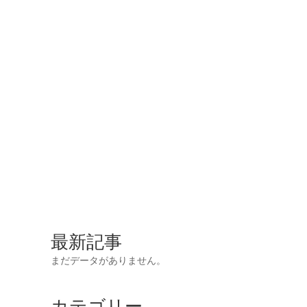
最新記事
まだデータがありません。
カテゴリー