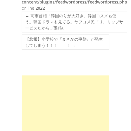
content/plugins/feedwordpress/feedwordpress.php
on line
2022
←
高市首相「韓国のりが大好き。韓国コスメも使
う。韓国ドラマも見てる」ヤフコメ民「リ、リップサ
ービスだから…(困惑)」
【悲報】小学校で『まさかの事態』が発生
してしまう！！！！！！
→