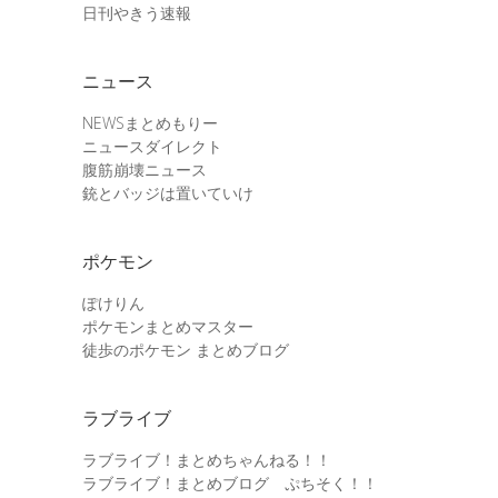
日刊やきう速報
ニュース
NEWSまとめもりー
ニュースダイレクト
腹筋崩壊ニュース
銃とバッジは置いていけ
ポケモン
ぽけりん
ポケモンまとめマスター
徒歩のポケモン まとめブログ
ラブライブ
ラブライブ！まとめちゃんねる！！
ラブライブ！まとめブログ ぷちそく！！