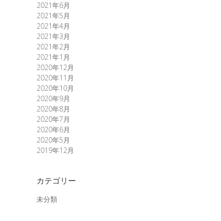
2021年6月
2021年5月
2021年4月
2021年3月
2021年2月
2021年1月
2020年12月
2020年11月
2020年10月
2020年9月
2020年8月
2020年7月
2020年6月
2020年5月
2019年12月
カテゴリー
未分類