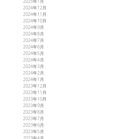
2025年1月
2024年12月
2024年11月
2024年10月
2024年9月
2024年8月
2024年7月
2024年6月
2024年5月
2024年4月
2024年3月
2024年2月
2024年1月
2023年12月
2023年11月
2023年10月
2023年9月
2023年8月
2023年7月
2023年6月
2023年5月
2023年4月