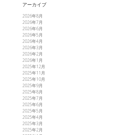
アーカイブ
2026年8月
2026年7月
2026年6月
2026年5月
2026年4月
2026年3月
2026年2月
2026年1月
2025年12月
2025年11月
2025年10月
2025年9月
2025年8月
2025年7月
2025年6月
2025年5月
2025年4月
2025年3月
2025年2月