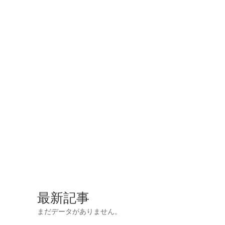
最新記事
まだデータがありません。