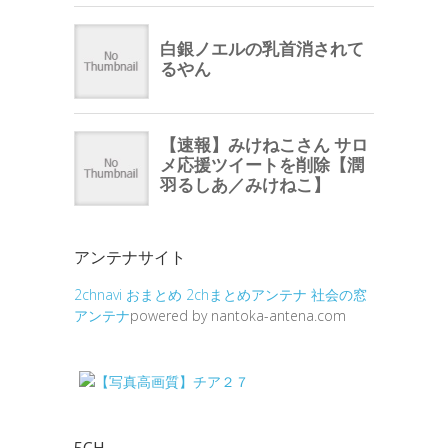
アンテナサイト
2chnavi
おまとめ
2chまとめアンテナ
社会の窓
アンテナ
powered by nantoka-antena.com
5CH