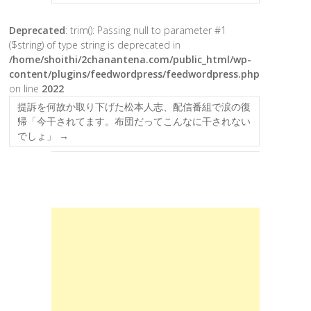
Deprecated
: trim(): Passing null to parameter #1
($string) of type string is deprecated in
/home/shoithi/2chanantena.com/public_html/wp-
content/plugins/feedwordpress/feedwordpress.php
on line
2022
提訴を何故か取り下げた松本人志、配信番組で涙の復
帰「今干されてます。布団だってこんなに干されない
でしょ」
→