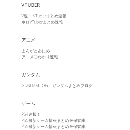
VTUBER
V速！ VTuberまとめ速報
ホロVTuberまとめ速報
アニメ
まんがとあにめ
アニメ〇わかり速報
ガンダム
GUNDAM.LOG｜ガンダムまとめブログ
ゲーム
PS4速報！
PS5最新ゲーム情報まとめ＠保管庫
PS5最新ゲーム情報まとめ＠保管庫