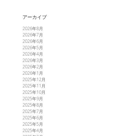
アーカイブ
2026年8月
2026年7月
2026年6月
2026年5月
2026年4月
2026年3月
2026年2月
2026年1月
2025年12月
2025年11月
2025年10月
2025年9月
2025年8月
2025年7月
2025年6月
2025年5月
2025年4月