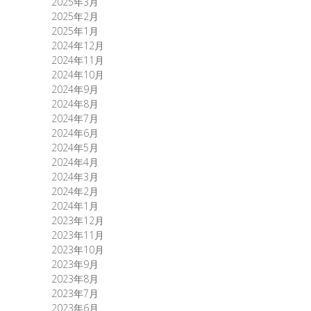
2025年3月
2025年2月
2025年1月
2024年12月
2024年11月
2024年10月
2024年9月
2024年8月
2024年7月
2024年6月
2024年5月
2024年4月
2024年3月
2024年2月
2024年1月
2023年12月
2023年11月
2023年10月
2023年9月
2023年8月
2023年7月
2023年6月