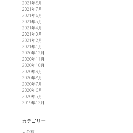
2021年8月
2021年7月
2021年6月
2021年5月
2021年4月
2021年3月
2021年2月
2021年1月
2020年12月
2020年11月
2020年10月
2020年9月
2020年8月
2020年7月
2020年6月
2020年5月
2019年12月
カテゴリー
未分類