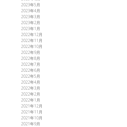
2023年5月
2023年4月
2023年3月
2023年2月
2023年1月
2022年12月
2022年11月
2022年10月
2022年9月
2022年8月
2022年7月
2022年6月
2022年5月
2022年4月
2022年3月
2022年2月
2022年1月
2021年12月
2021年11月
2021年10月
2021年9月