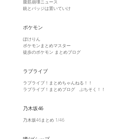
腹筋崩壊ニュース
銃とバッジは置いていけ
ポケモン
ぽけりん
ポケモンまとめマスター
徒歩のポケモン まとめブログ
ラブライブ
ラブライブ！まとめちゃんねる！！
ラブライブ！まとめブログ ぷちそく！！
乃木坂46
乃木坂46まとめ 1/46
噂/ゴシップ