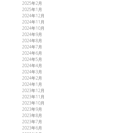
2025年2月
2025年1月
2024年12月
2024年11月
2024年10月
2024年9月
2024年8月
2024年7月
2024年6月
2024年5月
2024年4月
2024年3月
2024年2月
2024年1月
2023年12月
2023年11月
2023年10月
2023年9月
2023年8月
2023年7月
2023年6月