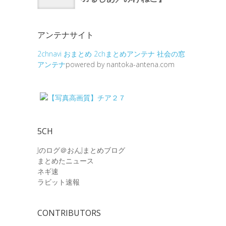
アンテナサイト
2chnavi
おまとめ
2chまとめアンテナ
社会の窓
アンテナ
powered by nantoka-antena.com
5CH
Jのログ＠おんJまとめブログ
まとめたニュース
ネギ速
ラビット速報
CONTRIBUTORS