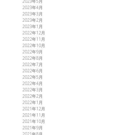
2023年5月
2023年4月
2023年3月
2023年2月
2023年1月
2022年12月
2022年11月
2022年10月
2022年9月
2022年8月
2022年7月
2022年6月
2022年5月
2022年4月
2022年3月
2022年2月
2022年1月
2021年12月
2021年11月
2021年10月
2021年9月
2021年8月