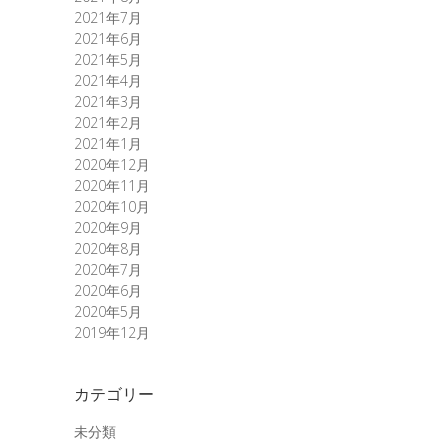
2021年7月
2021年6月
2021年5月
2021年4月
2021年3月
2021年2月
2021年1月
2020年12月
2020年11月
2020年10月
2020年9月
2020年8月
2020年7月
2020年6月
2020年5月
2019年12月
カテゴリー
未分類