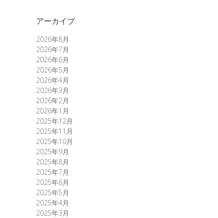
アーカイブ
2026年8月
2026年7月
2026年6月
2026年5月
2026年4月
2026年3月
2026年2月
2026年1月
2025年12月
2025年11月
2025年10月
2025年9月
2025年8月
2025年7月
2025年6月
2025年5月
2025年4月
2025年3月