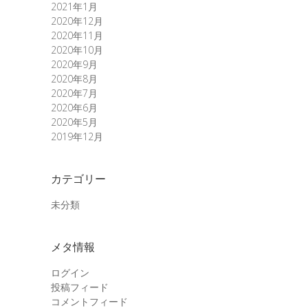
2021年1月
2020年12月
2020年11月
2020年10月
2020年9月
2020年8月
2020年7月
2020年6月
2020年5月
2019年12月
カテゴリー
未分類
メタ情報
ログイン
投稿フィード
コメントフィード