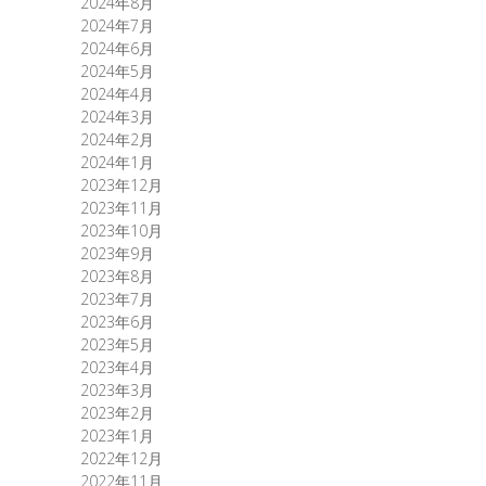
2024年8月
2024年7月
2024年6月
2024年5月
2024年4月
2024年3月
2024年2月
2024年1月
2023年12月
2023年11月
2023年10月
2023年9月
2023年8月
2023年7月
2023年6月
2023年5月
2023年4月
2023年3月
2023年2月
2023年1月
2022年12月
2022年11月