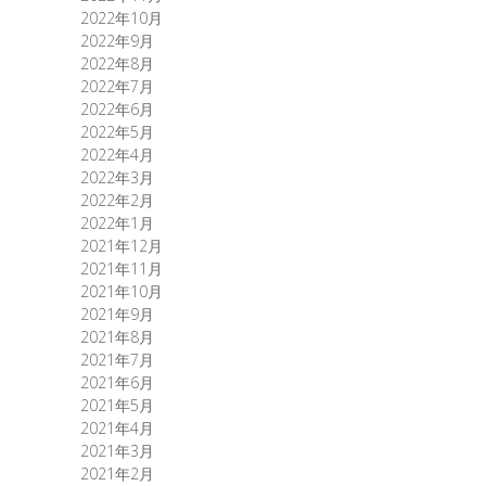
2022年10月
2022年9月
2022年8月
2022年7月
2022年6月
2022年5月
2022年4月
2022年3月
2022年2月
2022年1月
2021年12月
2021年11月
2021年10月
2021年9月
2021年8月
2021年7月
2021年6月
2021年5月
2021年4月
2021年3月
2021年2月