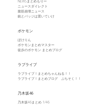
NEWSまとめもりー
ニュースダイレクト
腹筋崩壊ニュース
銃とバッジは置いていけ
ポケモン
ぽけりん
ポケモンまとめマスター
徒歩のポケモン まとめブログ
ラブライブ
ラブライブ！まとめちゃんねる！！
ラブライブ！まとめブログ ぷちそく！！
乃木坂46
乃木坂46まとめ 1/46