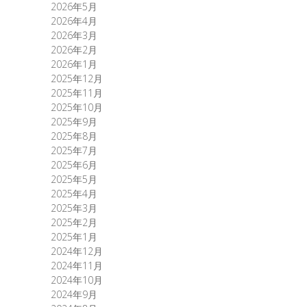
2026年5月
2026年4月
2026年3月
2026年2月
2026年1月
2025年12月
2025年11月
2025年10月
2025年9月
2025年8月
2025年7月
2025年6月
2025年5月
2025年4月
2025年3月
2025年2月
2025年1月
2024年12月
2024年11月
2024年10月
2024年9月