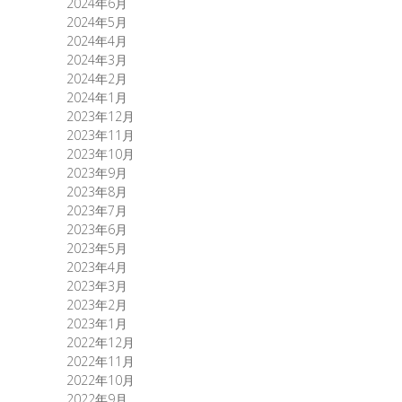
2024年6月
2024年5月
2024年4月
2024年3月
2024年2月
2024年1月
2023年12月
2023年11月
2023年10月
2023年9月
2023年8月
2023年7月
2023年6月
2023年5月
2023年4月
2023年3月
2023年2月
2023年1月
2022年12月
2022年11月
2022年10月
2022年9月