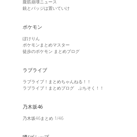
腹筋崩壊ニュース
銃とバッジは置いていけ
ポケモン
ぽけりん
ポケモンまとめマスター
徒歩のポケモン まとめブログ
ラブライブ
ラブライブ！まとめちゃんねる！！
ラブライブ！まとめブログ ぷちそく！！
乃木坂46
乃木坂46まとめ 1/46
噂/ゴシップ