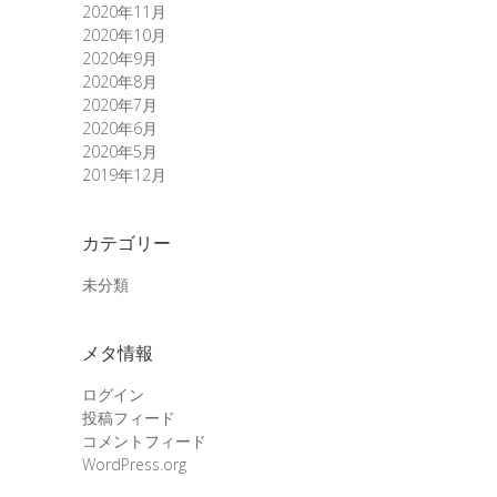
2020年11月
2020年10月
2020年9月
2020年8月
2020年7月
2020年6月
2020年5月
2019年12月
カテゴリー
未分類
メタ情報
ログイン
投稿フィード
コメントフィード
WordPress.org