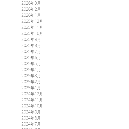
2026年3月
2026年2月
2026年1月
2025年12月
2025年11月
2025年10月
2025年9月
2025年8月
2025年7月
2025年6月
2025年5月
2025年4月
2025年3月
2025年2月
2025年1月
2024年12月
2024年11月
2024年10月
2024年9月
2024年8月
2024年7月