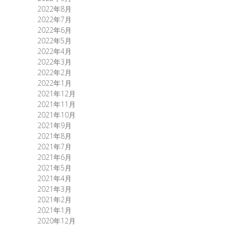
2022年8月
2022年7月
2022年6月
2022年5月
2022年4月
2022年3月
2022年2月
2022年1月
2021年12月
2021年11月
2021年10月
2021年9月
2021年8月
2021年7月
2021年6月
2021年5月
2021年4月
2021年3月
2021年2月
2021年1月
2020年12月