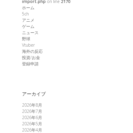
import.php
on line
2170
ホーム
5ch
アニメ
ゲーム
ニュース
野球
Vtuber
海外の反応
投資/お金
登録申請
アーカイブ
2026年8月
2026年7月
2026年6月
2026年5月
2026年4月