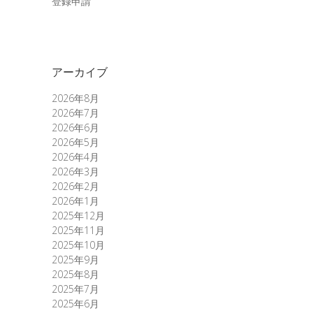
登録申請
アーカイブ
2026年8月
2026年7月
2026年6月
2026年5月
2026年4月
2026年3月
2026年2月
2026年1月
2025年12月
2025年11月
2025年10月
2025年9月
2025年8月
2025年7月
2025年6月