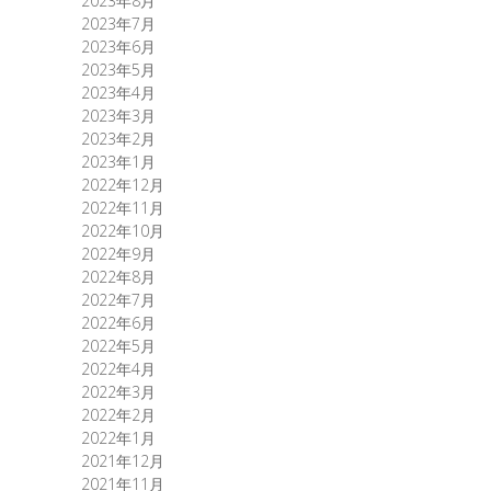
2023年8月
2023年7月
2023年6月
2023年5月
2023年4月
2023年3月
2023年2月
2023年1月
2022年12月
2022年11月
2022年10月
2022年9月
2022年8月
2022年7月
2022年6月
2022年5月
2022年4月
2022年3月
2022年2月
2022年1月
2021年12月
2021年11月