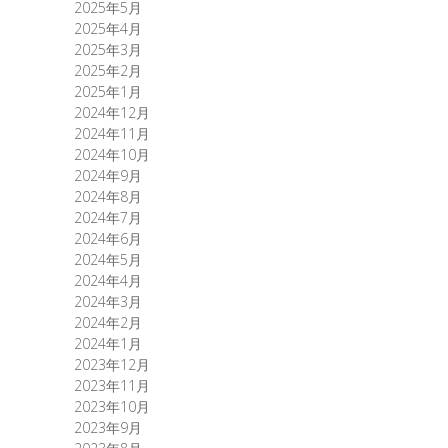
2025年5月
2025年4月
2025年3月
2025年2月
2025年1月
2024年12月
2024年11月
2024年10月
2024年9月
2024年8月
2024年7月
2024年6月
2024年5月
2024年4月
2024年3月
2024年2月
2024年1月
2023年12月
2023年11月
2023年10月
2023年9月