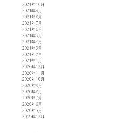
2021年10月
2021年9月
2021年8月
2021年7月
2021年6月
2021年5月
2021年4月
2021年3月
2021年2月
2021年1月
2020年12月
2020年11月
2020年10月
2020年9月
2020年8月
2020年7月
2020年6月
2020年5月
2019年12月