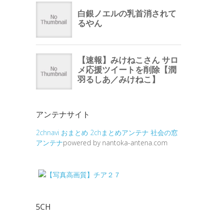
アンテナサイト
2chnavi
おまとめ
2chまとめアンテナ
社会の窓
アンテナ
powered by nantoka-antena.com
5CH