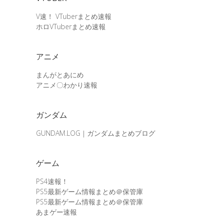
V速！ VTuberまとめ速報
ホロVTuberまとめ速報
アニメ
まんがとあにめ
アニメ〇わかり速報
ガンダム
GUNDAM.LOG｜ガンダムまとめブログ
ゲーム
PS4速報！
PS5最新ゲーム情報まとめ＠保管庫
PS5最新ゲーム情報まとめ＠保管庫
あまゲー速報