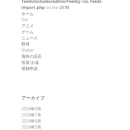
feeds/includes/admin/feedzy-rss-feeds-
import.php
on line
2170
ホーム
5ch
アニメ
ゲーム
ニュース
野球
Vtuber
海外の反応
投資/お金
登録申請
アーカイブ
2026年8月
2026年7月
2026年6月
2026年5月