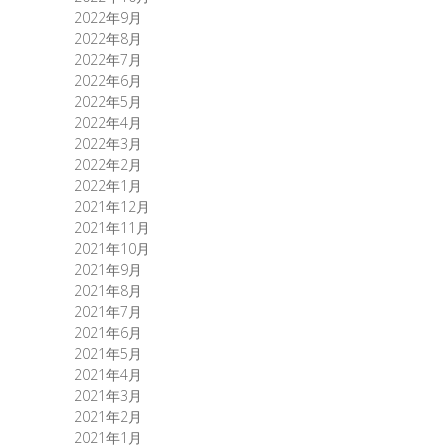
2022年9月
2022年8月
2022年7月
2022年6月
2022年5月
2022年4月
2022年3月
2022年2月
2022年1月
2021年12月
2021年11月
2021年10月
2021年9月
2021年8月
2021年7月
2021年6月
2021年5月
2021年4月
2021年3月
2021年2月
2021年1月