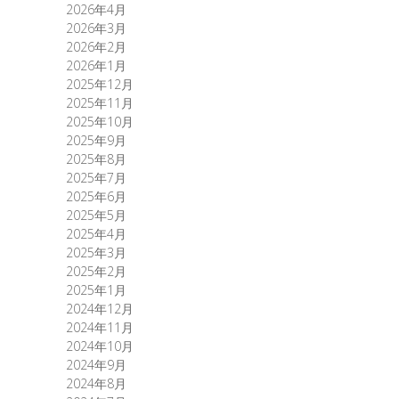
2026年4月
2026年3月
2026年2月
2026年1月
2025年12月
2025年11月
2025年10月
2025年9月
2025年8月
2025年7月
2025年6月
2025年5月
2025年4月
2025年3月
2025年2月
2025年1月
2024年12月
2024年11月
2024年10月
2024年9月
2024年8月