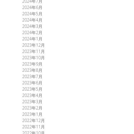
2024年7月
2024年6月
2024年5月
2024年4月
2024年3月
2024年2月
2024年1月
2023年12月
2023年11月
2023年10月
2023年9月
2023年8月
2023年7月
2023年6月
2023年5月
2023年4月
2023年3月
2023年2月
2023年1月
2022年12月
2022年11月
2022年10月