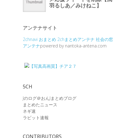
アンテナサイト
2chnavi
おまとめ
2chまとめアンテナ
社会の窓
アンテナ
powered by nantoka-antena.com
5CH
Jのログ＠おんJまとめブログ
まとめたニュース
ネギ速
ラビット速報
CONTRIBUTORS