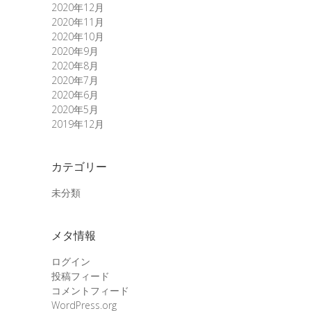
2020年12月
2020年11月
2020年10月
2020年9月
2020年8月
2020年7月
2020年6月
2020年5月
2019年12月
カテゴリー
未分類
メタ情報
ログイン
投稿フィード
コメントフィード
WordPress.org