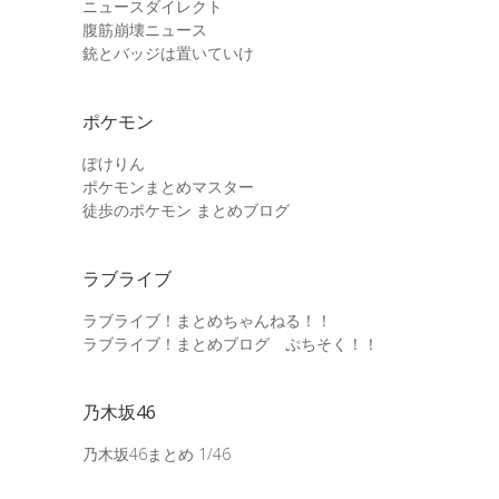
ニュースダイレクト
腹筋崩壊ニュース
銃とバッジは置いていけ
ポケモン
ぽけりん
ポケモンまとめマスター
徒歩のポケモン まとめブログ
ラブライブ
ラブライブ！まとめちゃんねる！！
ラブライブ！まとめブログ ぷちそく！！
乃木坂46
乃木坂46まとめ 1/46