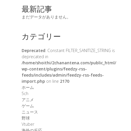
最新記事
まだデータがありません。
カテゴリー
Deprecated
: Constant FILTER_SANITIZE_STRING is
deprecated in
/home/shoithi/2chanantena.com/public_html/
wp-content/plugins/feedzy-rss-
feeds/includes/admin/feedzy-rss-feeds-
import.php
on line
2170
ホーム
5ch
アニメ
ゲーム
ニュース
野球
Vtuber
海外の反応