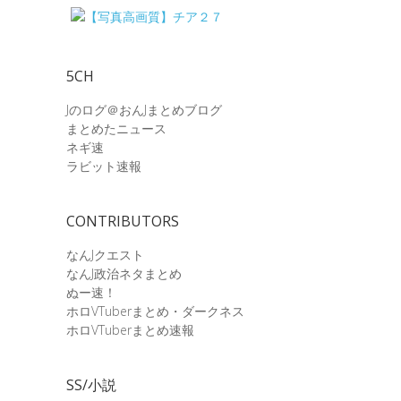
5CH
Jのログ＠おんJまとめブログ
まとめたニュース
ネギ速
ラビット速報
CONTRIBUTORS
なんJクエスト
なんJ政治ネタまとめ
ぬー速！
ホロVTuberまとめ・ダークネス
ホロVTuberまとめ速報
SS/小説