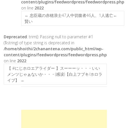
content/plugins/feedwordpress/feedwordpress.php
on line
2022
←
忠臣蔵の赤穂浪士47人中切腹者46人、1人逃亡←
賢い
Deprecated
: trim(): Passing null to parameter #1
($string) of type string is deprecated in
/home/shoithi/2chanantena.com/public_html/wp-
content/plugins/feedwordpress/feedwordpress.php
on line
2022
【 #にじホロエアライダー 】スーーーッ・・・いい
メンツじゃぁないか・・・(感涙)【白上フブキ/ホロラ
イブ】
→