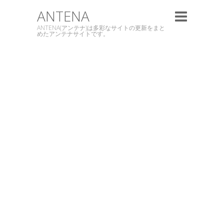
ANTENA
ANTENA(アンテナ)は多彩なサイトの更新をまと
めたアンテナサイトです。