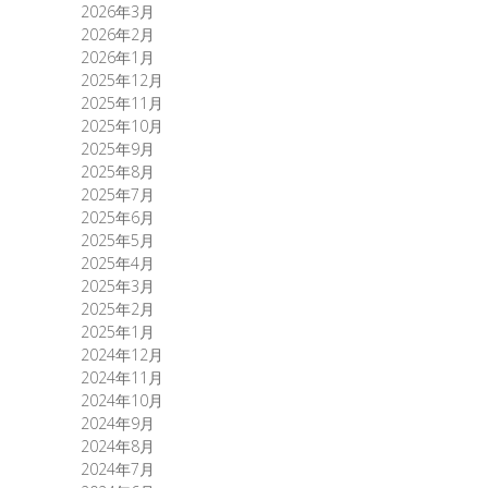
2026年3月
2026年2月
2026年1月
2025年12月
2025年11月
2025年10月
2025年9月
2025年8月
2025年7月
2025年6月
2025年5月
2025年4月
2025年3月
2025年2月
2025年1月
2024年12月
2024年11月
2024年10月
2024年9月
2024年8月
2024年7月