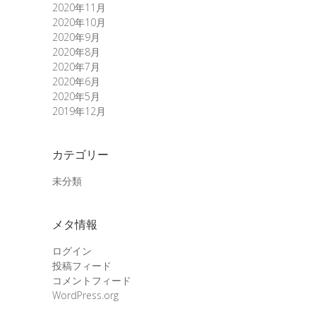
2020年11月
2020年10月
2020年9月
2020年8月
2020年7月
2020年6月
2020年5月
2019年12月
カテゴリー
未分類
メタ情報
ログイン
投稿フィード
コメントフィード
WordPress.org