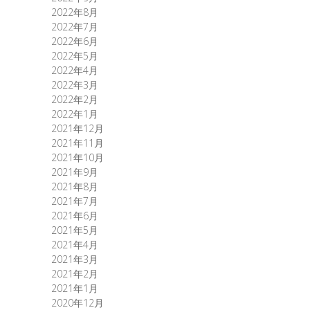
2022年8月
2022年7月
2022年6月
2022年5月
2022年4月
2022年3月
2022年2月
2022年1月
2021年12月
2021年11月
2021年10月
2021年9月
2021年8月
2021年7月
2021年6月
2021年5月
2021年4月
2021年3月
2021年2月
2021年1月
2020年12月