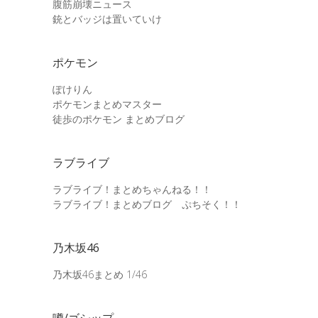
腹筋崩壊ニュース
銃とバッジは置いていけ
ポケモン
ぽけりん
ポケモンまとめマスター
徒歩のポケモン まとめブログ
ラブライブ
ラブライブ！まとめちゃんねる！！
ラブライブ！まとめブログ ぷちそく！！
乃木坂46
乃木坂46まとめ 1/46
噂/ゴシップ