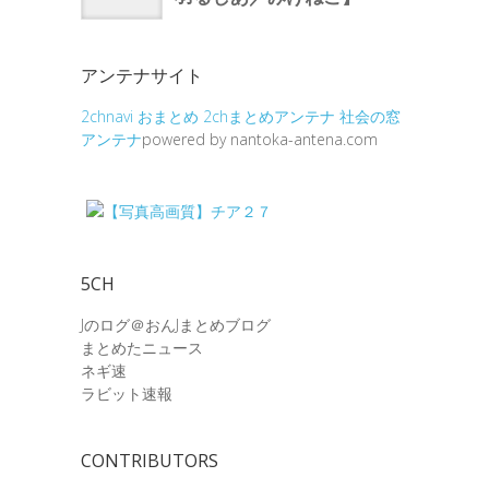
アンテナサイト
2chnavi
おまとめ
2chまとめアンテナ
社会の窓
アンテナ
powered by nantoka-antena.com
5CH
Jのログ＠おんJまとめブログ
まとめたニュース
ネギ速
ラビット速報
CONTRIBUTORS