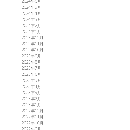
2024年6月
2024年5月
2024年4月
2024年3月
2024年2月
2024年1月
2023年12月
2023年11月
2023年10月
2023年9月
2023年8月
2023年7月
2023年6月
2023年5月
2023年4月
2023年3月
2023年2月
2023年1月
2022年12月
2022年11月
2022年10月
2022年9月