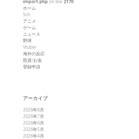
import.php
on line
2170
ホーム
5ch
アニメ
ゲーム
ニュース
野球
Vtuber
海外の反応
投資/お金
登録申請
アーカイブ
2026年8月
2026年7月
2026年6月
2026年5月
2026年4月