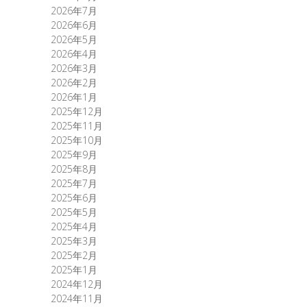
2026年7月
2026年6月
2026年5月
2026年4月
2026年3月
2026年2月
2026年1月
2025年12月
2025年11月
2025年10月
2025年9月
2025年8月
2025年7月
2025年6月
2025年5月
2025年4月
2025年3月
2025年2月
2025年1月
2024年12月
2024年11月