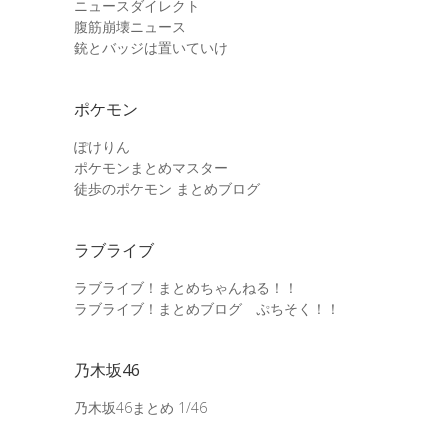
ニュースダイレクト
腹筋崩壊ニュース
銃とバッジは置いていけ
ポケモン
ぽけりん
ポケモンまとめマスター
徒歩のポケモン まとめブログ
ラブライブ
ラブライブ！まとめちゃんねる！！
ラブライブ！まとめブログ ぷちそく！！
乃木坂46
乃木坂46まとめ 1/46