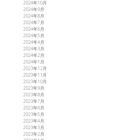
2024年10月
2024年9月
2024年8月
2024年7月
2024年6月
2024年5月
2024年4月
2024年3月
2024年2月
2024年1月
2023年12月
2023年11月
2023年10月
2023年9月
2023年8月
2023年7月
2023年6月
2023年5月
2023年4月
2023年3月
2023年2月