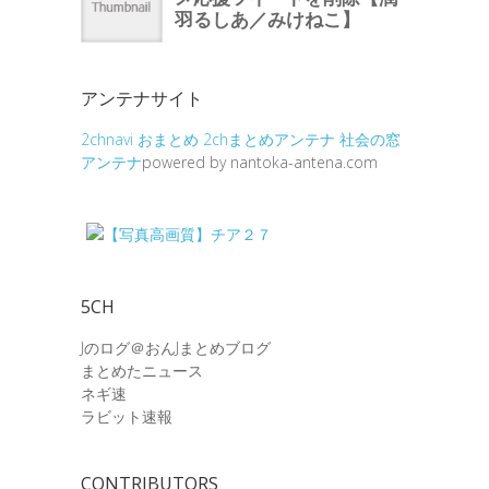
アンテナサイト
2chnavi
おまとめ
2chまとめアンテナ
社会の窓
アンテナ
powered by nantoka-antena.com
5CH
Jのログ＠おんJまとめブログ
まとめたニュース
ネギ速
ラビット速報
CONTRIBUTORS