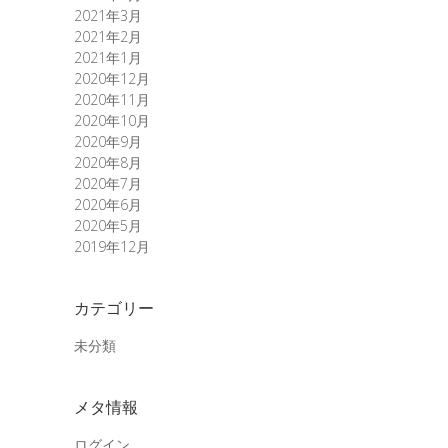
2021年3月
2021年2月
2021年1月
2020年12月
2020年11月
2020年10月
2020年9月
2020年8月
2020年7月
2020年6月
2020年5月
2019年12月
カテゴリー
未分類
メタ情報
ログイン