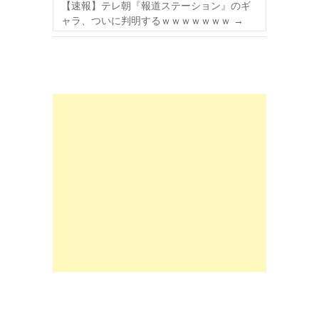
【速報】テレ朝『報道ステーション』のギ
ャラ、ついに判明するｗｗｗｗｗｗｗ
→