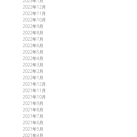
2023年1月
2022年12月
2022年11月
2022年10月
2022年9月
2022年8月
2022年7月
2022年6月
2022年5月
2022年4月
2022年3月
2022年2月
2022年1月
2021年12月
2021年11月
2021年10月
2021年9月
2021年8月
2021年7月
2021年6月
2021年5月
2021年4月