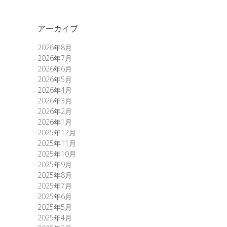
アーカイブ
2026年8月
2026年7月
2026年6月
2026年5月
2026年4月
2026年3月
2026年2月
2026年1月
2025年12月
2025年11月
2025年10月
2025年9月
2025年8月
2025年7月
2025年6月
2025年5月
2025年4月