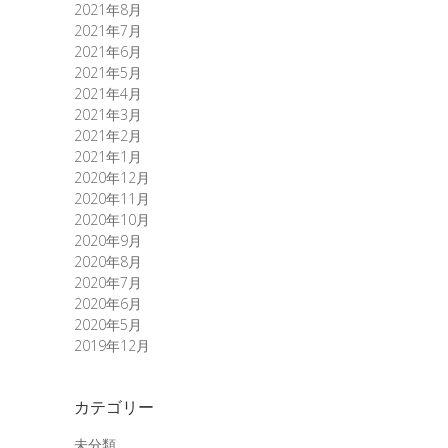
2021年8月
2021年7月
2021年6月
2021年5月
2021年4月
2021年3月
2021年2月
2021年1月
2020年12月
2020年11月
2020年10月
2020年9月
2020年8月
2020年7月
2020年6月
2020年5月
2019年12月
カテゴリー
未分類