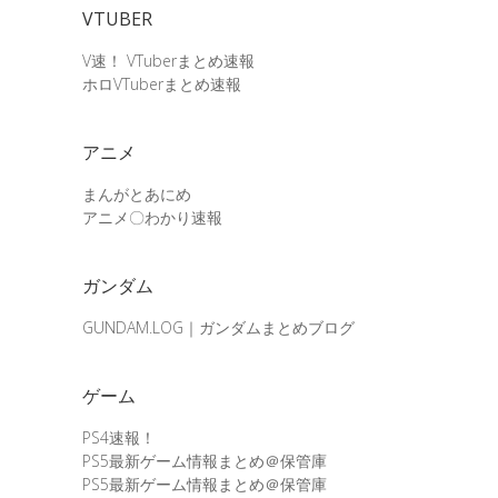
VTUBER
V速！ VTuberまとめ速報
ホロVTuberまとめ速報
アニメ
まんがとあにめ
アニメ〇わかり速報
ガンダム
GUNDAM.LOG｜ガンダムまとめブログ
ゲーム
PS4速報！
PS5最新ゲーム情報まとめ＠保管庫
PS5最新ゲーム情報まとめ＠保管庫