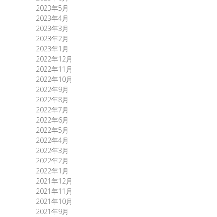
2023年5月
2023年4月
2023年3月
2023年2月
2023年1月
2022年12月
2022年11月
2022年10月
2022年9月
2022年8月
2022年7月
2022年6月
2022年5月
2022年4月
2022年3月
2022年2月
2022年1月
2021年12月
2021年11月
2021年10月
2021年9月