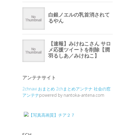
アンテナサイト
2chnavi
おまとめ
2chまとめアンテナ
社会の窓
アンテナ
powered by nantoka-antena.com
5CH