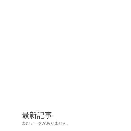
最新記事
まだデータがありません。