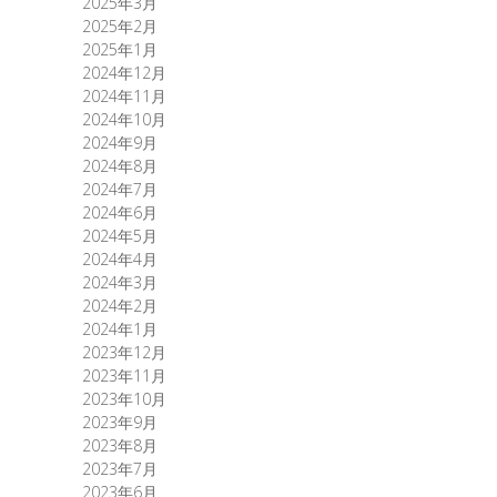
2025年3月
2025年2月
2025年1月
2024年12月
2024年11月
2024年10月
2024年9月
2024年8月
2024年7月
2024年6月
2024年5月
2024年4月
2024年3月
2024年2月
2024年1月
2023年12月
2023年11月
2023年10月
2023年9月
2023年8月
2023年7月
2023年6月