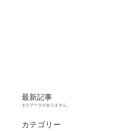
最新記事
まだデータがありません。
カテゴリー