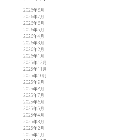
2026年8月
2026年7月
2026年6月
2026年5月
2026年4月
2026年3月
2026年2月
2026年1月
2025年12月
2025年11月
2025年10月
2025年9月
2025年8月
2025年7月
2025年6月
2025年5月
2025年4月
2025年3月
2025年2月
2025年1月