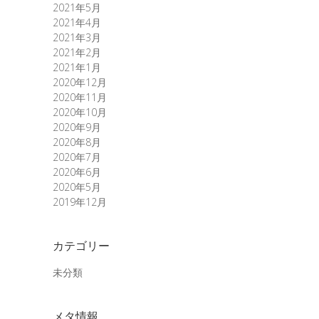
2021年5月
2021年4月
2021年3月
2021年2月
2021年1月
2020年12月
2020年11月
2020年10月
2020年9月
2020年8月
2020年7月
2020年6月
2020年5月
2019年12月
カテゴリー
未分類
メタ情報