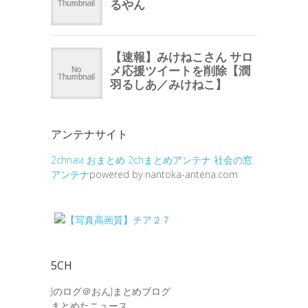
アンテナサイト
2chnavi
おまとめ
2chまとめアンテナ
社会の窓
アンテナ
powered by nantoka-antena.com
5CH
Jのログ＠おんJまとめブログ
まとめたニュース