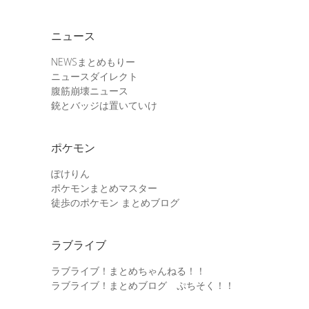
ニュース
NEWSまとめもりー
ニュースダイレクト
腹筋崩壊ニュース
銃とバッジは置いていけ
ポケモン
ぽけりん
ポケモンまとめマスター
徒歩のポケモン まとめブログ
ラブライブ
ラブライブ！まとめちゃんねる！！
ラブライブ！まとめブログ ぷちそく！！