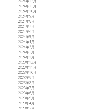
2024年12月
2024年11月
2024年10月
2024年9月
2024年8月
2024年7月
2024年6月
2024年5月
2024年4月
2024年3月
2024年2月
2024年1月
2023年12月
2023年11月
2023年10月
2023年9月
2023年8月
2023年7月
2023年6月
2023年5月
2023年4月
2023年3月