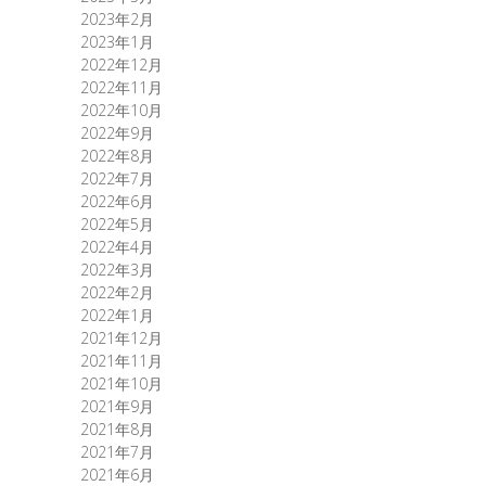
2023年2月
2023年1月
2022年12月
2022年11月
2022年10月
2022年9月
2022年8月
2022年7月
2022年6月
2022年5月
2022年4月
2022年3月
2022年2月
2022年1月
2021年12月
2021年11月
2021年10月
2021年9月
2021年8月
2021年7月
2021年6月