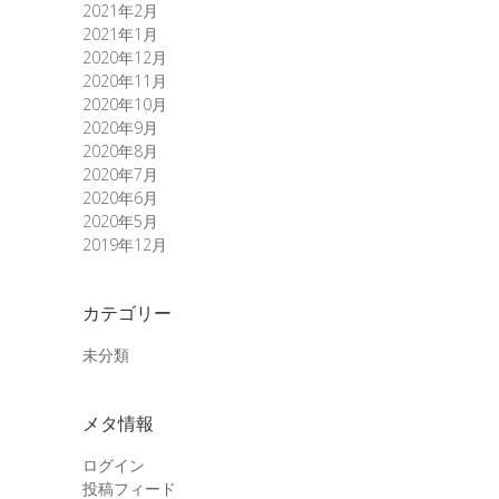
2021年2月
2021年1月
2020年12月
2020年11月
2020年10月
2020年9月
2020年8月
2020年7月
2020年6月
2020年5月
2019年12月
カテゴリー
未分類
メタ情報
ログイン
投稿フィード