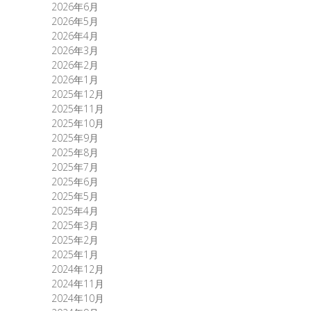
2026年6月
2026年5月
2026年4月
2026年3月
2026年2月
2026年1月
2025年12月
2025年11月
2025年10月
2025年9月
2025年8月
2025年7月
2025年6月
2025年5月
2025年4月
2025年3月
2025年2月
2025年1月
2024年12月
2024年11月
2024年10月