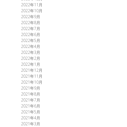
2022年11月
2022年10月
2022年9月
2022年8月
2022年7月
2022年6月
2022年5月
2022年4月
2022年3月
2022年2月
2022年1月
2021年12月
2021年11月
2021年10月
2021年9月
2021年8月
2021年7月
2021年6月
2021年5月
2021年4月
2021年3月