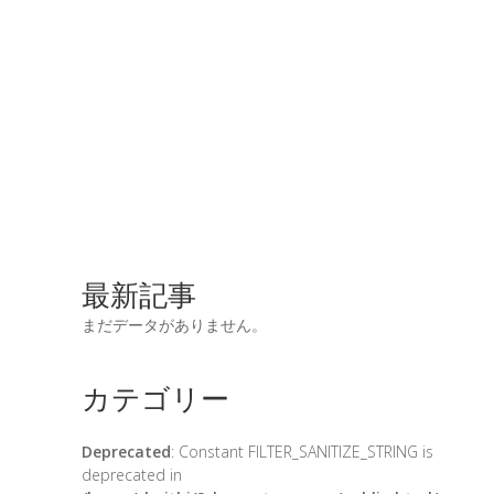
最新記事
まだデータがありません。
カテゴリー
Deprecated
: Constant FILTER_SANITIZE_STRING is
deprecated in