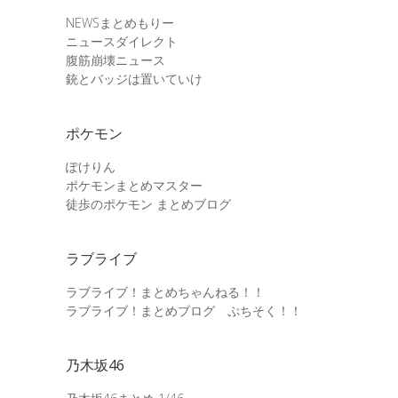
NEWSまとめもりー
ニュースダイレクト
腹筋崩壊ニュース
銃とバッジは置いていけ
ポケモン
ぽけりん
ポケモンまとめマスター
徒歩のポケモン まとめブログ
ラブライブ
ラブライブ！まとめちゃんねる！！
ラブライブ！まとめブログ ぷちそく！！
乃木坂46