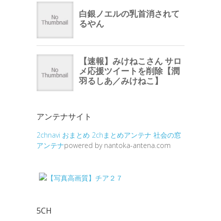
アンテナサイト
2chnavi
おまとめ
2chまとめアンテナ
社会の窓
アンテナ
powered by nantoka-antena.com
5CH