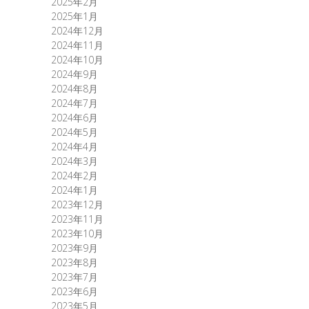
2025年2月
2025年1月
2024年12月
2024年11月
2024年10月
2024年9月
2024年8月
2024年7月
2024年6月
2024年5月
2024年4月
2024年3月
2024年2月
2024年1月
2023年12月
2023年11月
2023年10月
2023年9月
2023年8月
2023年7月
2023年6月
2023年5月