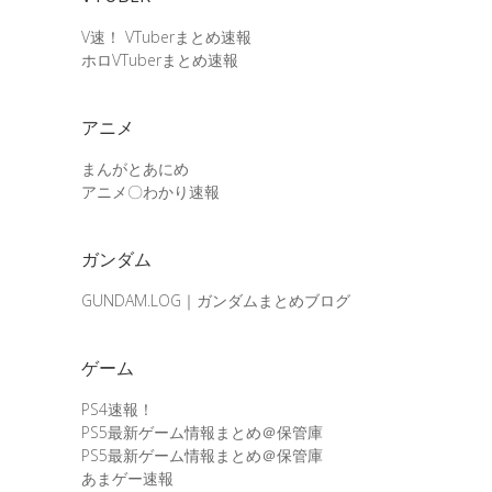
V速！ VTuberまとめ速報
ホロVTuberまとめ速報
アニメ
まんがとあにめ
アニメ〇わかり速報
ガンダム
GUNDAM.LOG｜ガンダムまとめブログ
ゲーム
PS4速報！
PS5最新ゲーム情報まとめ＠保管庫
PS5最新ゲーム情報まとめ＠保管庫
あまゲー速報