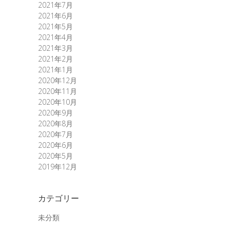
2021年7月
2021年6月
2021年5月
2021年4月
2021年3月
2021年2月
2021年1月
2020年12月
2020年11月
2020年10月
2020年9月
2020年8月
2020年7月
2020年6月
2020年5月
2019年12月
カテゴリー
未分類