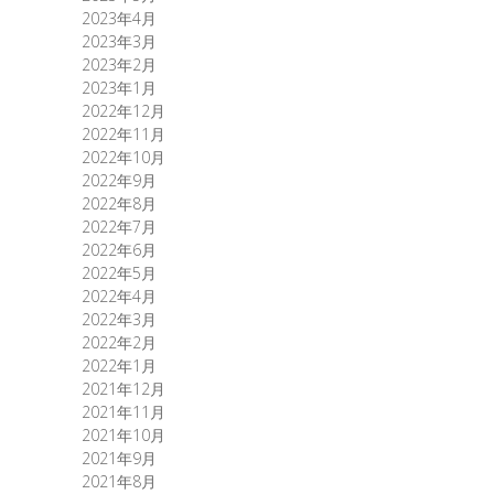
2023年4月
2023年3月
2023年2月
2023年1月
2022年12月
2022年11月
2022年10月
2022年9月
2022年8月
2022年7月
2022年6月
2022年5月
2022年4月
2022年3月
2022年2月
2022年1月
2021年12月
2021年11月
2021年10月
2021年9月
2021年8月