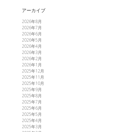
アーカイブ
2026年8月
2026年7月
2026年6月
2026年5月
2026年4月
2026年3月
2026年2月
2026年1月
2025年12月
2025年11月
2025年10月
2025年9月
2025年8月
2025年7月
2025年6月
2025年5月
2025年4月
2025年3月