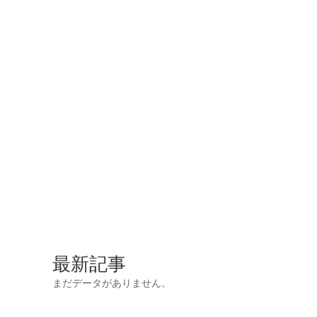
最新記事
まだデータがありません。