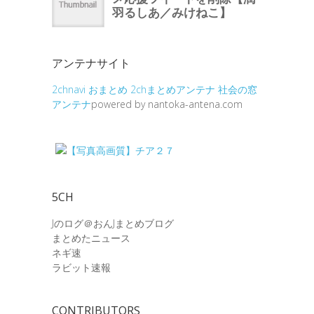
アンテナサイト
2chnavi
おまとめ
2chまとめアンテナ
社会の窓
アンテナ
powered by nantoka-antena.com
5CH
Jのログ＠おんJまとめブログ
まとめたニュース
ネギ速
ラビット速報
CONTRIBUTORS