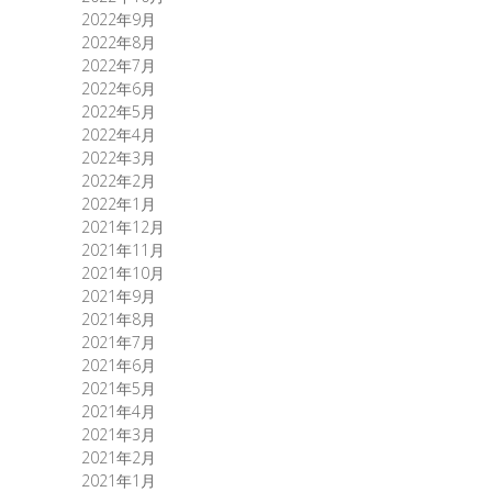
2022年9月
2022年8月
2022年7月
2022年6月
2022年5月
2022年4月
2022年3月
2022年2月
2022年1月
2021年12月
2021年11月
2021年10月
2021年9月
2021年8月
2021年7月
2021年6月
2021年5月
2021年4月
2021年3月
2021年2月
2021年1月