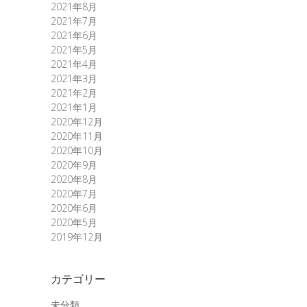
2021年8月
2021年7月
2021年6月
2021年5月
2021年4月
2021年3月
2021年2月
2021年1月
2020年12月
2020年11月
2020年10月
2020年9月
2020年8月
2020年7月
2020年6月
2020年5月
2019年12月
カテゴリー
未分類