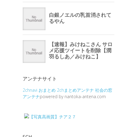
アンテナサイト
2chnavi
おまとめ
2chまとめアンテナ
社会の窓
アンテナ
powered by nantoka-antena.com
5CH