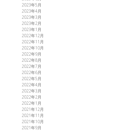
2023年5月
2023年4月
2023年3月
2023年2月
2023年1月
2022年12月
2022年11月
2022年10月
2022年9月
2022年8月
2022年7月
2022年6月
2022年5月
2022年4月
2022年3月
2022年2月
2022年1月
2021年12月
2021年11月
2021年10月
2021年9月