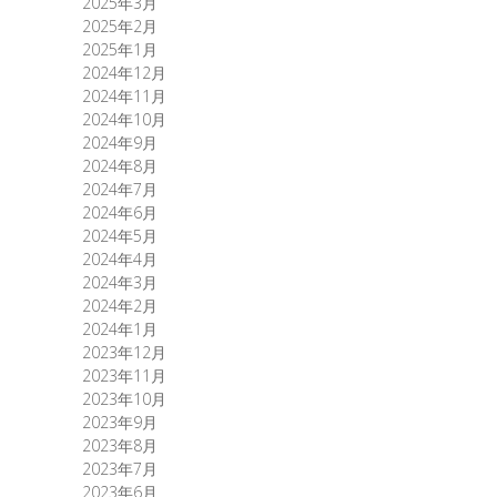
2025年3月
2025年2月
2025年1月
2024年12月
2024年11月
2024年10月
2024年9月
2024年8月
2024年7月
2024年6月
2024年5月
2024年4月
2024年3月
2024年2月
2024年1月
2023年12月
2023年11月
2023年10月
2023年9月
2023年8月
2023年7月
2023年6月