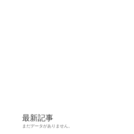
最新記事
まだデータがありません。