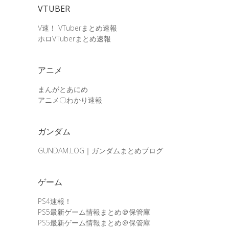
VTUBER
V速！ VTuberまとめ速報
ホロVTuberまとめ速報
アニメ
まんがとあにめ
アニメ〇わかり速報
ガンダム
GUNDAM.LOG｜ガンダムまとめブログ
ゲーム
PS4速報！
PS5最新ゲーム情報まとめ＠保管庫
PS5最新ゲーム情報まとめ＠保管庫