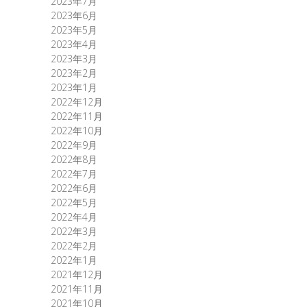
2023年7月
2023年6月
2023年5月
2023年4月
2023年3月
2023年2月
2023年1月
2022年12月
2022年11月
2022年10月
2022年9月
2022年8月
2022年7月
2022年6月
2022年5月
2022年4月
2022年3月
2022年2月
2022年1月
2021年12月
2021年11月
2021年10月