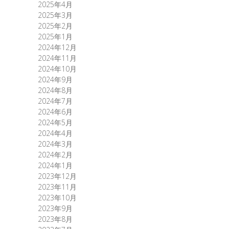
2025年4月
2025年3月
2025年2月
2025年1月
2024年12月
2024年11月
2024年10月
2024年9月
2024年8月
2024年7月
2024年6月
2024年5月
2024年4月
2024年3月
2024年2月
2024年1月
2023年12月
2023年11月
2023年10月
2023年9月
2023年8月