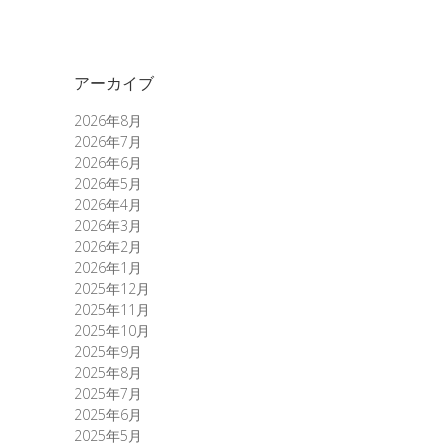
アーカイブ
2026年8月
2026年7月
2026年6月
2026年5月
2026年4月
2026年3月
2026年2月
2026年1月
2025年12月
2025年11月
2025年10月
2025年9月
2025年8月
2025年7月
2025年6月
2025年5月