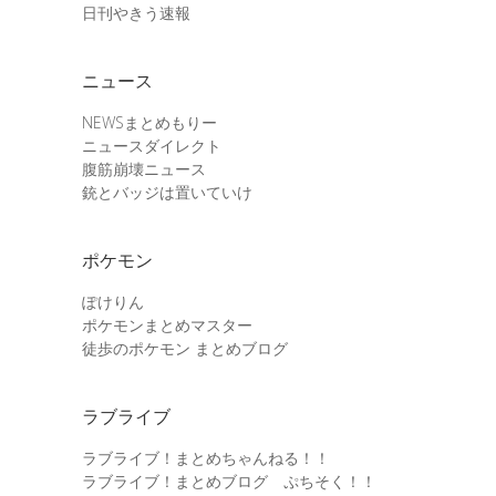
日刊やきう速報
ニュース
NEWSまとめもりー
ニュースダイレクト
腹筋崩壊ニュース
銃とバッジは置いていけ
ポケモン
ぽけりん
ポケモンまとめマスター
徒歩のポケモン まとめブログ
ラブライブ
ラブライブ！まとめちゃんねる！！
ラブライブ！まとめブログ ぷちそく！！