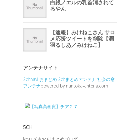
アンテナサイト
2chnavi
おまとめ
2chまとめアンテナ
社会の窓
アンテナ
powered by nantoka-antena.com
5CH
Jのログ＠おんJまとめブログ