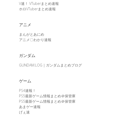
V速！ VTuberまとめ速報
ホロVTuberまとめ速報
アニメ
まんがとあにめ
アニメ〇わかり速報
ガンダム
GUNDAM.LOG｜ガンダムまとめブログ
ゲーム
PS4速報！
PS5最新ゲーム情報まとめ＠保管庫
PS5最新ゲーム情報まとめ＠保管庫
あまゲー速報
げぇ速