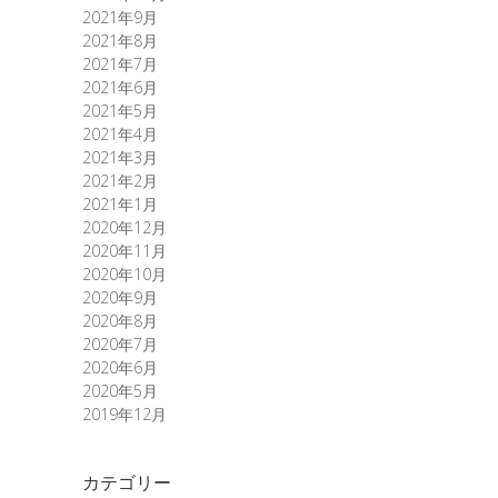
2021年9月
2021年8月
2021年7月
2021年6月
2021年5月
2021年4月
2021年3月
2021年2月
2021年1月
2020年12月
2020年11月
2020年10月
2020年9月
2020年8月
2020年7月
2020年6月
2020年5月
2019年12月
カテゴリー