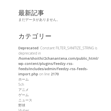
最新記事
まだデータがありません。
カテゴリー
Deprecated
: Constant FILTER_SANITIZE_STRING is
deprecated in
/home/shoithi/2chanantena.com/public_html/
wp-content/plugins/feedzy-rss-
feeds/includes/admin/feedzy-rss-feeds-
import.php
on line
2170
ホーム
5ch
アニメ
ゲーム
ニュース
野球
Vtuber