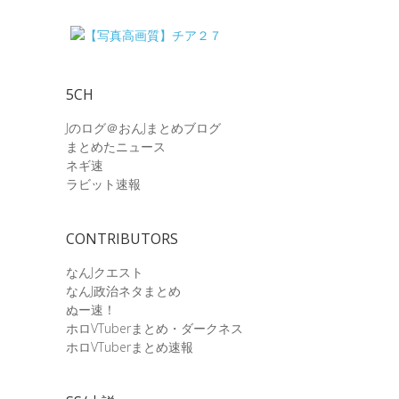
5CH
Jのログ＠おんJまとめブログ
まとめたニュース
ネギ速
ラビット速報
CONTRIBUTORS
なんJクエスト
なんJ政治ネタまとめ
ぬー速！
ホロVTuberまとめ・ダークネス
ホロVTuberまとめ速報