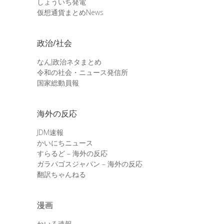
しょういち発電
仮想通貨まとめNews
政治/社会
なんJ政治ネタまとめ
令和の社会・ニュース発信所
国家総動員報
海外の反応
JDM速報
かいにちニュース
すらるど – 海外の反応
ガラパゴスジャパン – 海外の反応
翻訳ちゃんねる
漫画
ねいろ速報