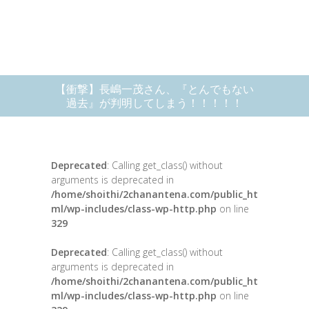
【衝撃】長嶋一茂さん、『とんでもない
過去』が判明してしまう！！！！！
Deprecated
: Calling get_class() without
arguments is deprecated in
/home/shoithi/2chanantena.com/public_ht
ml/wp-includes/class-wp-http.php
on line
329
Deprecated
: Calling get_class() without
arguments is deprecated in
/home/shoithi/2chanantena.com/public_ht
ml/wp-includes/class-wp-http.php
on line