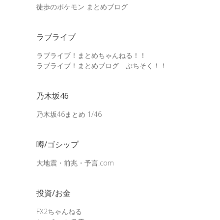
徒歩のポケモン まとめブログ
ラブライブ
ラブライブ！まとめちゃんねる！！
ラブライブ！まとめブログ ぷちそく！！
乃木坂46
乃木坂46まとめ 1/46
噂/ゴシップ
大地震・前兆・予言.com
投資/お金
FX2ちゃんねる