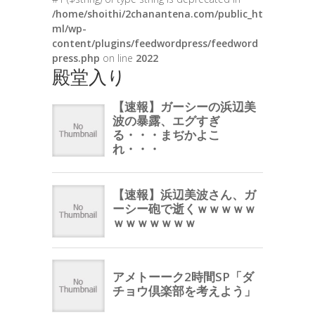
/home/shoithi/2chanantena.com/public_ht
ml/wp-
content/plugins/feedwordpress/feedword
press.php
on line
2022
殿堂入り