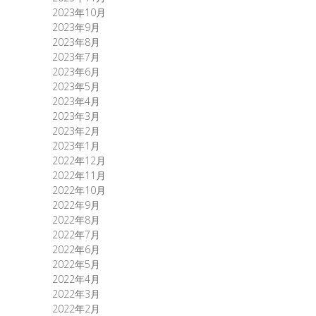
2023年10月
2023年9月
2023年8月
2023年7月
2023年6月
2023年5月
2023年4月
2023年3月
2023年2月
2023年1月
2022年12月
2022年11月
2022年10月
2022年9月
2022年8月
2022年7月
2022年6月
2022年5月
2022年4月
2022年3月
2022年2月