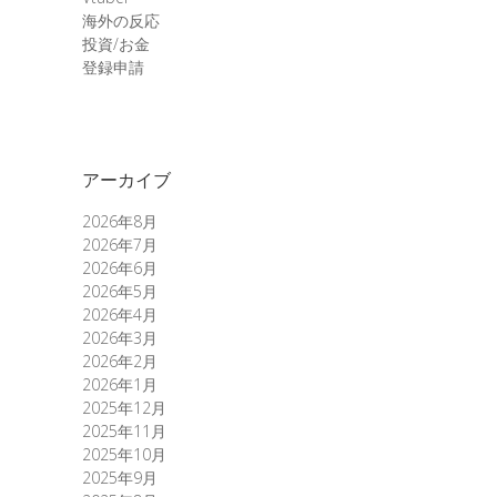
海外の反応
投資/お金
登録申請
アーカイブ
2026年8月
2026年7月
2026年6月
2026年5月
2026年4月
2026年3月
2026年2月
2026年1月
2025年12月
2025年11月
2025年10月
2025年9月