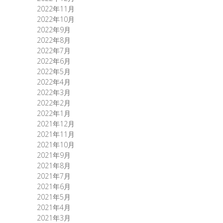
2022年11月
2022年10月
2022年9月
2022年8月
2022年7月
2022年6月
2022年5月
2022年4月
2022年3月
2022年2月
2022年1月
2021年12月
2021年11月
2021年10月
2021年9月
2021年8月
2021年7月
2021年6月
2021年5月
2021年4月
2021年3月