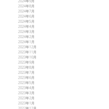
2024年9月
2024年8月
2024年7月
2024年6月
2024年5月
2024年4月
2024年3月
2024年2月
2024年1月
2023年12月
2023年11月
2023年10月
2023年9月
2023年8月
2023年7月
2023年6月
2023年5月
2023年4月
2023年3月
2023年2月
2023年1月
2022年12月