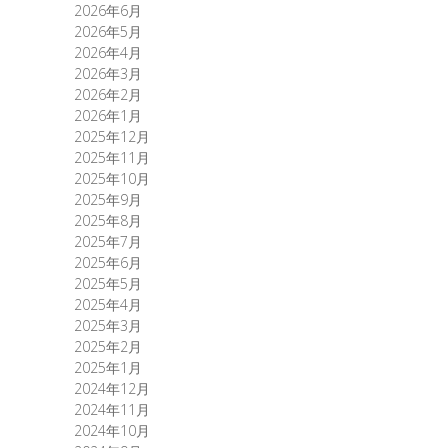
2026年6月
2026年5月
2026年4月
2026年3月
2026年2月
2026年1月
2025年12月
2025年11月
2025年10月
2025年9月
2025年8月
2025年7月
2025年6月
2025年5月
2025年4月
2025年3月
2025年2月
2025年1月
2024年12月
2024年11月
2024年10月