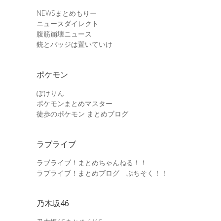
NEWSまとめもりー
ニュースダイレクト
腹筋崩壊ニュース
銃とバッジは置いていけ
ポケモン
ぽけりん
ポケモンまとめマスター
徒歩のポケモン まとめブログ
ラブライブ
ラブライブ！まとめちゃんねる！！
ラブライブ！まとめブログ ぷちそく！！
乃木坂46