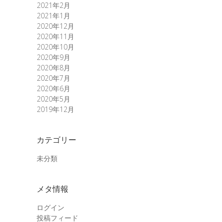
2021年2月
2021年1月
2020年12月
2020年11月
2020年10月
2020年9月
2020年8月
2020年7月
2020年6月
2020年5月
2019年12月
カテゴリー
未分類
メタ情報
ログイン
投稿フィード