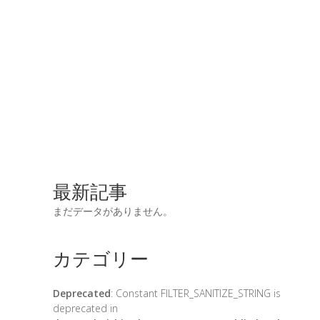
最新記事
まだデータがありません。
カテゴリー
Deprecated
: Constant FILTER_SANITIZE_STRING is
deprecated in