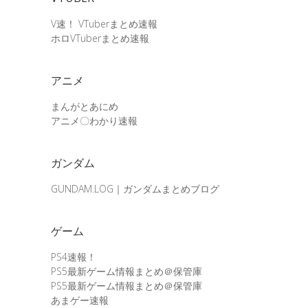
V速！ VTuberまとめ速報
ホロVTuberまとめ速報
アニメ
まんがとあにめ
アニメ〇わかり速報
ガンダム
GUNDAM.LOG｜ガンダムまとめブログ
ゲーム
PS4速報！
PS5最新ゲーム情報まとめ＠保管庫
PS5最新ゲーム情報まとめ＠保管庫
あまゲー速報