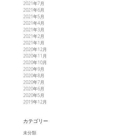
2021年7月
2021年6月
2021年5月
2021年4月
2021年3月
2021年2月
2021年1月
2020年12月
2020年11月
2020年10月
2020年9月
2020年8月
2020年7月
2020年6月
2020年5月
2019年12月
カテゴリー
未分類