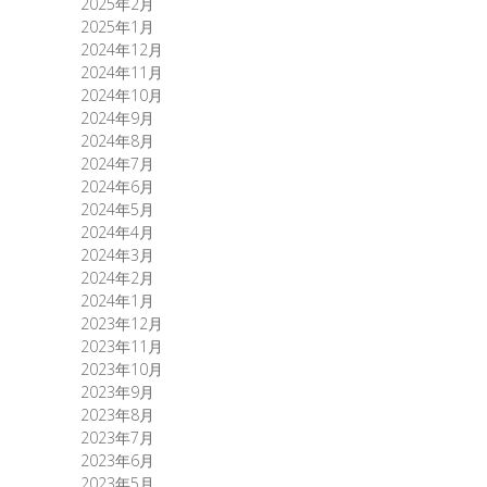
2025年2月
2025年1月
2024年12月
2024年11月
2024年10月
2024年9月
2024年8月
2024年7月
2024年6月
2024年5月
2024年4月
2024年3月
2024年2月
2024年1月
2023年12月
2023年11月
2023年10月
2023年9月
2023年8月
2023年7月
2023年6月
2023年5月