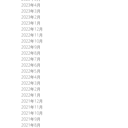
2023年4月
2023年3月
2023年2月
2023年1月
2022年12月
2022年11月
2022年10月
2022年9月
2022年8月
2022年7月
2022年6月
2022年5月
2022年4月
2022年3月
2022年2月
2022年1月
2021年12月
2021年11月
2021年10月
2021年9月
2021年8月