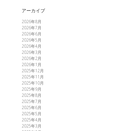
アーカイブ
2026年8月
2026年7月
2026年6月
2026年5月
2026年4月
2026年3月
2026年2月
2026年1月
2025年12月
2025年11月
2025年10月
2025年9月
2025年8月
2025年7月
2025年6月
2025年5月
2025年4月
2025年3月