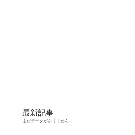
最新記事
まだデータがありません。