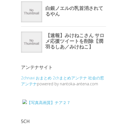
アンテナサイト
2chnavi
おまとめ
2chまとめアンテナ
社会の窓
アンテナ
powered by nantoka-antena.com
5CH