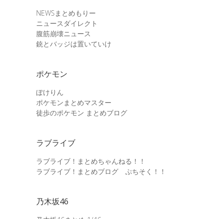
NEWSまとめもりー
ニュースダイレクト
腹筋崩壊ニュース
銃とバッジは置いていけ
ポケモン
ぽけりん
ポケモンまとめマスター
徒歩のポケモン まとめブログ
ラブライブ
ラブライブ！まとめちゃんねる！！
ラブライブ！まとめブログ ぷちそく！！
乃木坂46