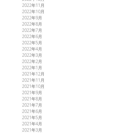
2022年11月
2022年10月
2022年9月
2022年8月
2022年7月
2022年6月
2022年5月
2022年4月
2022年3月
2022年2月
2022年1月
2021年12月
2021年11月
2021年10月
2021年9月
2021年8月
2021年7月
2021年6月
2021年5月
2021年4月
2021年3月