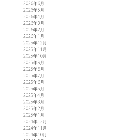
2026年6月
2026年5月
2026年4月
2026年3月
2026年2月
2026年1月
2025年12月
2025年11月
2025年10月
2025年9月
2025年8月
2025年7月
2025年6月
2025年5月
2025年4月
2025年3月
2025年2月
2025年1月
2024年12月
2024年11月
2024年10月