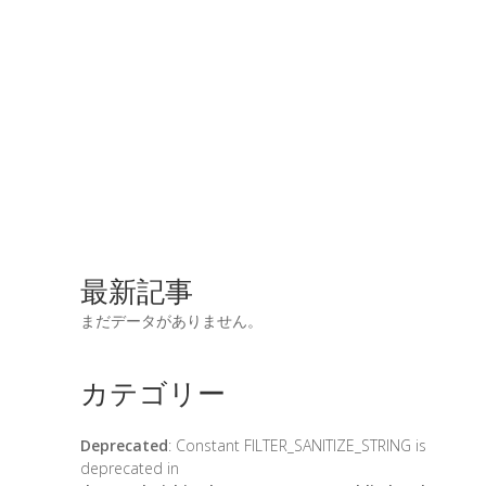
最新記事
まだデータがありません。
カテゴリー
Deprecated
: Constant FILTER_SANITIZE_STRING is
deprecated in