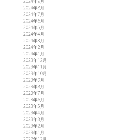
2024年9月
2024年8月
2024年7月
2024年6月
2024年5月
2024年4月
2024年3月
2024年2月
2024年1月
2023年12月
2023年11月
2023年10月
2023年9月
2023年8月
2023年7月
2023年6月
2023年5月
2023年4月
2023年3月
2023年2月
2023年1月
2022年12月