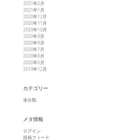
2021年2月
2021年1月
2020年12月
2020年11月
2020年10月
2020年9月
2020年8月
2020年7月
2020年6月
2020年5月
2019年12月
カテゴリー
未分類
メタ情報
ログイン
投稿フィード