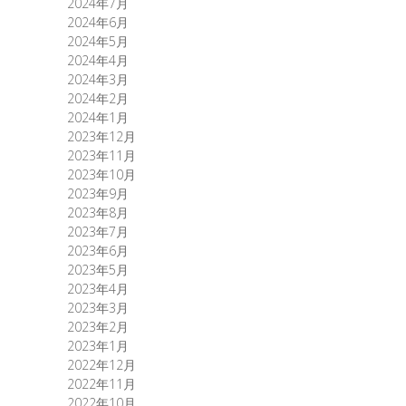
2024年7月
2024年6月
2024年5月
2024年4月
2024年3月
2024年2月
2024年1月
2023年12月
2023年11月
2023年10月
2023年9月
2023年8月
2023年7月
2023年6月
2023年5月
2023年4月
2023年3月
2023年2月
2023年1月
2022年12月
2022年11月
2022年10月