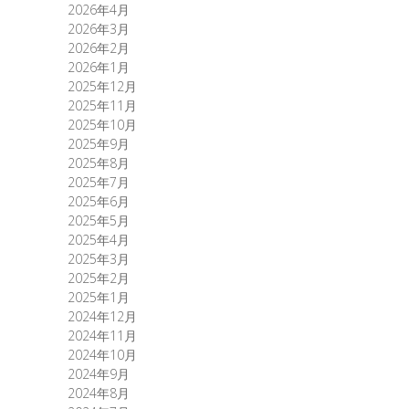
2026年4月
2026年3月
2026年2月
2026年1月
2025年12月
2025年11月
2025年10月
2025年9月
2025年8月
2025年7月
2025年6月
2025年5月
2025年4月
2025年3月
2025年2月
2025年1月
2024年12月
2024年11月
2024年10月
2024年9月
2024年8月