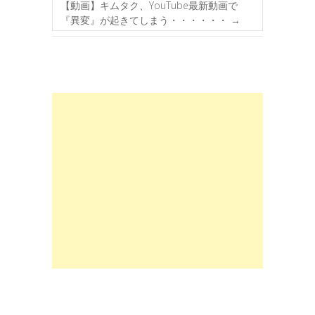
【動画】キムタク、YouTube最新動画で
『異変』が起きてしまう・・・・・・
→