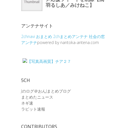
アンテナサイト
2chnavi
おまとめ
2chまとめアンテナ
社会の窓
アンテナ
powered by nantoka-antena.com
5CH
Jのログ＠おんJまとめブログ
まとめたニュース
ネギ速
ラビット速報
CONTRIBUTORS