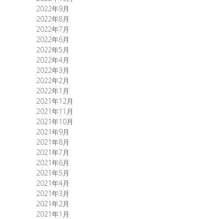
2022年9月
2022年8月
2022年7月
2022年6月
2022年5月
2022年4月
2022年3月
2022年2月
2022年1月
2021年12月
2021年11月
2021年10月
2021年9月
2021年8月
2021年7月
2021年6月
2021年5月
2021年4月
2021年3月
2021年2月
2021年1月