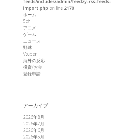
feeds/includes/admin/feedzy-rss-feeds-
import.php
on line
2170
ホーム
5ch
アニメ
ゲーム
ニュース
野球
Vtuber
海外の反応
投資/お金
登録申請
アーカイブ
2026年8月
2026年7月
2026年6月
2026年5月