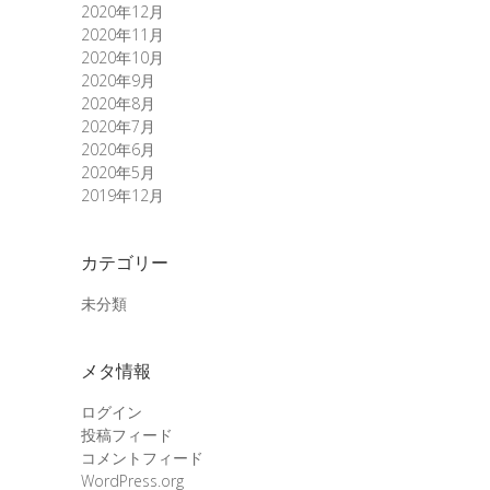
2020年12月
2020年11月
2020年10月
2020年9月
2020年8月
2020年7月
2020年6月
2020年5月
2019年12月
カテゴリー
未分類
メタ情報
ログイン
投稿フィード
コメントフィード
WordPress.org