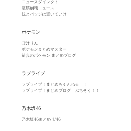
ニュースダイレクト
腹筋崩壊ニュース
銃とバッジは置いていけ
ポケモン
ぽけりん
ポケモンまとめマスター
徒歩のポケモン まとめブログ
ラブライブ
ラブライブ！まとめちゃんねる！！
ラブライブ！まとめブログ ぷちそく！！
乃木坂46
乃木坂46まとめ 1/46